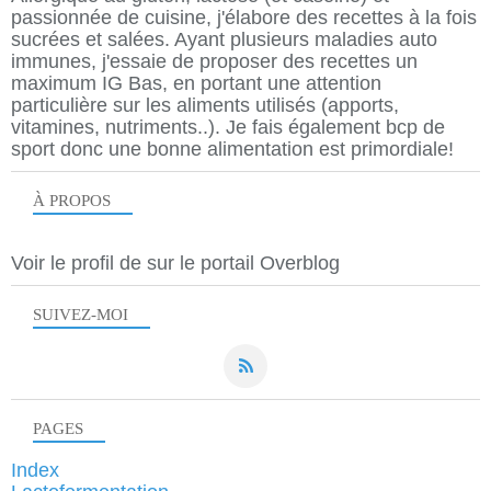
passionnée de cuisine, j'élabore des recettes à la fois
sucrées et salées. Ayant plusieurs maladies auto
immunes, j'essaie de proposer des recettes un
maximum IG Bas, en portant une attention
particulière sur les aliments utilisés (apports,
vitamines, nutriments..). Je fais également bcp de
sport donc une bonne alimentation est primordiale!
À PROPOS
Voir le profil de
sur le portail Overblog
SUIVEZ-MOI
PAGES
Index