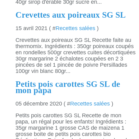
40gr sirop d'érable 30gr sucre en...
Crevettes aux poireaux SG SL
15 avril 2021 ( #
Recettes salées
)
Crevettes aux poireaux SG SL Recette faite au
thermomix. Ingrédients : 350gr poireaux coupés
en rondelles 500gr crevettes cuites décortiquées
30gr margarine 2 échalotes coupées en 2 3
pincées de sel 1 pincée de poivre Persillades
100gr vin blanc 80gr...
Petits pois carottes SG SL de
mon papa
05 décembre 2020 ( #
Recettes salées
)
Petits pois carottes SG SL Recette de mon
papa, un régal pour les enfants! Ingrédients :
35gr margarine 1 grosse CAS de maizena 1
grosse boite de petits pois carottes bio