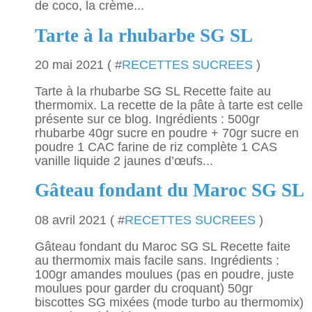
de coco, la crème...
Tarte à la rhubarbe SG SL
20 mai 2021 ( #
RECETTES SUCREES
)
Tarte à la rhubarbe SG SL Recette faite au
thermomix. La recette de la pâte à tarte est celle
présente sur ce blog. Ingrédients : 500gr
rhubarbe 40gr sucre en poudre + 70gr sucre en
poudre 1 CAC farine de riz complète 1 CAS
vanille liquide 2 jaunes d’œufs...
Gâteau fondant du Maroc SG SL
08 avril 2021 ( #
RECETTES SUCREES
)
Gâteau fondant du Maroc SG SL Recette faite
au thermomix mais facile sans. Ingrédients :
100gr amandes moulues (pas en poudre, juste
moulues pour garder du croquant) 50gr
biscottes SG mixées (mode turbo au thermomix)