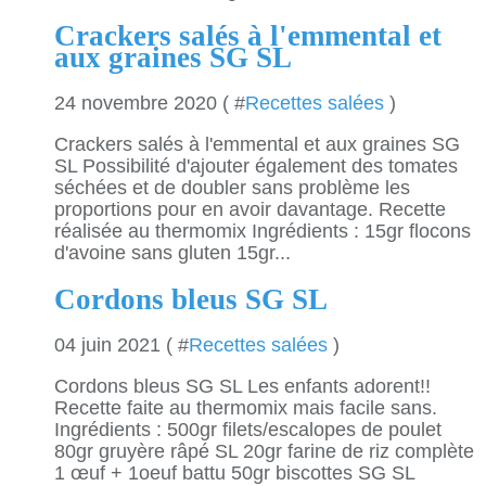
Crackers salés à l'emmental et
aux graines SG SL
24 novembre 2020 ( #
Recettes salées
)
Crackers salés à l'emmental et aux graines SG
SL Possibilité d'ajouter également des tomates
séchées et de doubler sans problème les
proportions pour en avoir davantage. Recette
réalisée au thermomix Ingrédients : 15gr flocons
d'avoine sans gluten 15gr...
Cordons bleus SG SL
04 juin 2021 ( #
Recettes salées
)
Cordons bleus SG SL Les enfants adorent!!
Recette faite au thermomix mais facile sans.
Ingrédients : 500gr filets/escalopes de poulet
80gr gruyère râpé SL 20gr farine de riz complète
1 œuf + 1oeuf battu 50gr biscottes SG SL