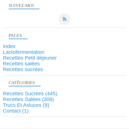
SUIVEZ-MOI
PAGES
Index
Lactofermentation
Recettes Petit déjeuner
Recettes salées
Recettes sucrées
CATÉGORIES
Recettes Sucrees
(445)
Recettes Salées
(308)
Trucs Et Astuces
(9)
Contact
(1)