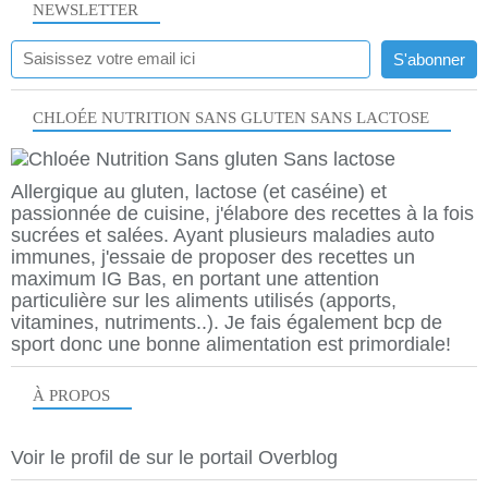
NEWSLETTER
CHLOÉE NUTRITION SANS GLUTEN SANS LACTOSE
Allergique au gluten, lactose (et caséine) et
passionnée de cuisine, j'élabore des recettes à la fois
sucrées et salées. Ayant plusieurs maladies auto
immunes, j'essaie de proposer des recettes un
maximum IG Bas, en portant une attention
particulière sur les aliments utilisés (apports,
vitamines, nutriments..). Je fais également bcp de
sport donc une bonne alimentation est primordiale!
À PROPOS
Voir le profil de
sur le portail Overblog