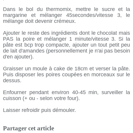
Dans le bol du thermomix, mettre le sucre et la
margarine et mélanger 45secondes/vitesse 3, le
mélange doit devenir crémeux.
Ajouter le reste des ingrédients dont le chocolat mais
PAS la poire et mélanger 1 minute/vitesse 3. Si la
pâte est bcp trop compacte, ajouter un tout petit peu
de lait d'amandes (personnellement je n'ai pas besoin
d'en ajouter).
Graisser un moule à cake de 18cm et verser la pâte.
Puis disposer les poires coupées en morceaux sur le
dessus.
Enfourner pendant environ 40-45 min, surveiller la
cuisson (+ ou - selon votre four).
Laisser refroidir puis démouler.
Partager cet article