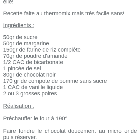
elle!
Recette faite au thermomix mais très facile sans!
Ingrédients :
50gr de sucre
50gr de margarine
150gr de farine de riz complète
70gr de poudre d’amande
1/2 CAC de bicarbonate
1 pincée de sel
80gr de chocolat noir
170 gr de compote de pomme sans sucre
1 CAC de vanille liquide
2 ou 3 grosses poires
Réalisation :
Préchauffer le four à 190°.
Faire fondre le chocolat doucement au micro onde
puis réserver.