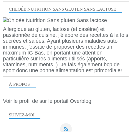
CHLOÉE NUTRITION SANS GLUTEN SANS LACTOSE
Allergique au gluten, lactose (et caséine) et
passionnée de cuisine, j'élabore des recettes à la fois
sucrées et salées. Ayant plusieurs maladies auto
immunes, j'essaie de proposer des recettes un
maximum IG Bas, en portant une attention
particulière sur les aliments utilisés (apports,
vitamines, nutriments..). Je fais également bcp de
sport donc une bonne alimentation est primordiale!
À PROPOS
Voir le profil de
sur le portail Overblog
SUIVEZ-MOI