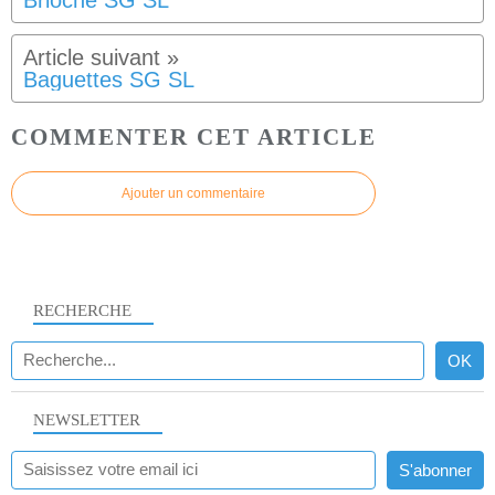
Brioche SG SL
Baguettes SG SL
COMMENTER CET ARTICLE
Ajouter un commentaire
RECHERCHE
NEWSLETTER