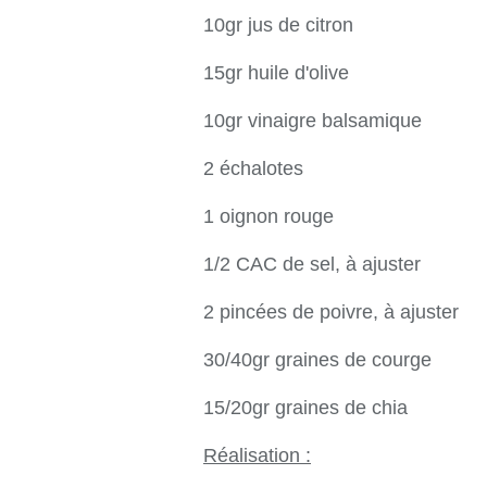
10gr jus de citron
15gr huile d'olive
10gr vinaigre balsamique
2 échalotes
1 oignon rouge
1/2 CAC de sel, à ajuster
2 pincées de poivre, à ajuster
30/40gr graines de courge
15/20gr graines de chia
Réalisation :