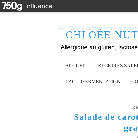
CHLOÉE NUT
ACCUEIL
RECETTES SALE
LACTOFERMENTATION
CO
R
Salade de carot
gr