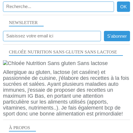
NEWSLETTER
CHLOÉE NUTRITION SANS GLUTEN SANS LACTOSE
Allergique au gluten, lactose (et caséine) et
passionnée de cuisine, j'élabore des recettes à la fois
sucrées et salées. Ayant plusieurs maladies auto
immunes, j'essaie de proposer des recettes un
maximum IG Bas, en portant une attention
particulière sur les aliments utilisés (apports,
vitamines, nutriments..). Je fais également bcp de
sport donc une bonne alimentation est primordiale!
À PROPOS