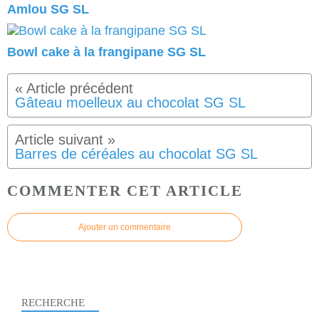
Amlou SG SL
Bowl cake à la frangipane SG SL
Gâteau moelleux au chocolat SG SL
Barres de céréales au chocolat SG SL
COMMENTER CET ARTICLE
Ajouter un commentaire
RECHERCHE