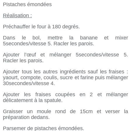
Pistaches émondées
Réalisation :
Préchauffer le four à 180 degrés.
Dans le bol, mettre la banane et mixer
5secondes/vitesse 5. Racler les parois.
Ajouter l’œuf et mélanger 5secondes/vitesse 5.
Racler les parois.
Ajouter tous les autres ingrédients sauf les fraises :
yaourt, compote, coulis, sucre et farine puis mélanger
30secondes/vitesse 4.
Ajouter les fraises coupées en 2 et mélanger
délicatement à la spatule.
Graisser un moule rond de 15cm et verser la
préparation dedans.
Parsemer de pistaches émondées.