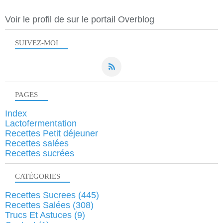
Voir le profil de
sur le portail Overblog
SUIVEZ-MOI
PAGES
Index
Lactofermentation
Recettes Petit déjeuner
Recettes salées
Recettes sucrées
CATÉGORIES
Recettes Sucrees
(445)
Recettes Salées
(308)
Trucs Et Astuces
(9)