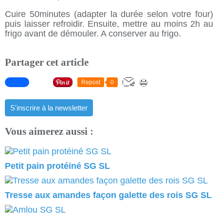
Cuire 50minutes (adapter la durée selon votre four)
puis laisser refroidir. Ensuite, mettre au moins 2h au
frigo avant de démouler. A conserver au frigo.
Partager cet article
Repost
0
S'inscrire à la newsletter
Vous aimerez aussi :
Petit pain protéiné SG SL
Tresse aux amandes façon galette des rois SG SL