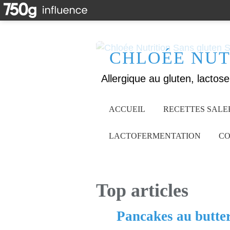
CHLOÉE NUT
ACCUEIL
RECETTES SALE
LACTOFERMENTATION
CO
Top articles
Pancakes au butte