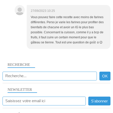
27/09/2023 10:25
Vous pouvez faire cette recette avec moins de farines
différentes. Perso je varie les farines pour profiter des
bienfaits de chacune et avoir un IG le plus bas
possible. Concernant la cuisson, comme il y a bcp de
fruits, il faut cuire un certain moment pour que le
gâteau se tienne. Tout est une question de goût ☺️😉
RECHERCHE
NEWSLETTER