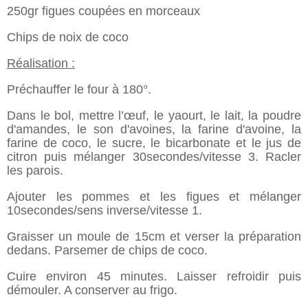
250gr figues coupées en morceaux
Chips de noix de coco
Réalisation :
Préchauffer le four à 180°.
Dans le bol, mettre l’œuf, le yaourt, le lait, la poudre
d'amandes, le son d'avoines, la farine d'avoine, la
farine de coco, le sucre, le bicarbonate et le jus de
citron puis mélanger 30secondes/vitesse 3. Racler
les parois.
Ajouter les pommes et les figues et mélanger
10secondes/sens inverse/vitesse 1.
Graisser un moule de 15cm et verser la préparation
dedans. Parsemer de chips de coco.
Cuire environ 45 minutes. Laisser refroidir puis
démouler. A conserver au frigo.