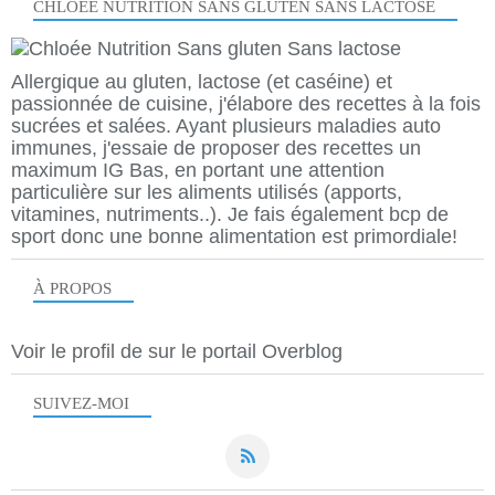
CHLOÉE NUTRITION SANS GLUTEN SANS LACTOSE
Allergique au gluten, lactose (et caséine) et
passionnée de cuisine, j'élabore des recettes à la fois
sucrées et salées. Ayant plusieurs maladies auto
immunes, j'essaie de proposer des recettes un
maximum IG Bas, en portant une attention
particulière sur les aliments utilisés (apports,
vitamines, nutriments..). Je fais également bcp de
sport donc une bonne alimentation est primordiale!
À PROPOS
Voir le profil de
sur le portail Overblog
SUIVEZ-MOI