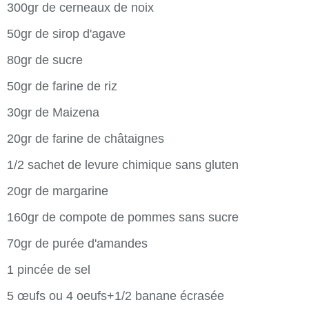
300gr de cerneaux de noix
50gr de sirop d'agave
80gr de sucre
50gr de farine de riz
30gr de Maizena
20gr de farine de châtaignes
1/2 sachet de levure chimique sans gluten
20gr de margarine
160gr de compote de pommes sans sucre
70gr de purée d'amandes
1 pincée de sel
5 œufs ou 4 oeufs+1/2 banane écrasée