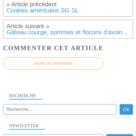
Cookies américains SG SL
Gâteau courge, pommes et flocons d'avoine SG SL
COMMENTER CET ARTICLE
Ajouter un commentaire
RECHERCHE
NEWSLETTER