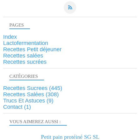
PAGES
Index
Lactofermentation
Recettes Petit déjeuner
Recettes salées
Recettes sucrées
CATÉGORIES
Recettes Sucrees
(445)
Recettes Salées
(308)
Trucs Et Astuces
(9)
Contact
(1)
VOUS AIMEREZ AUSSI :
Petit pain protéiné SG SL