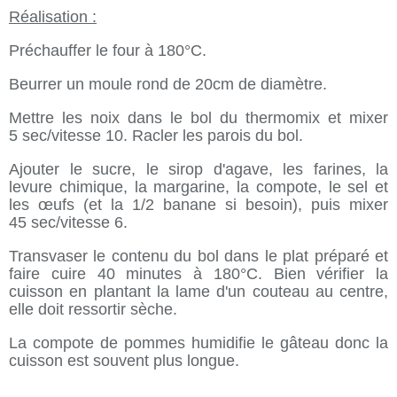
Réalisation :
Préchauffer le four à 180°C.
Beurrer un moule rond de 20cm de diamètre.
Mettre les noix dans le bol du thermomix et mixer
5 sec/vitesse 10
. Racler les parois du bol.
Ajouter le sucre, le sirop d'agave, les farines, la
levure chimique, la margarine, la compote, le sel et
les œufs (et la 1/2 banane si besoin), puis mixer
45 sec/vitesse 6
.
Transvaser le contenu du bol dans le plat préparé et
faire cuire 40 minutes à 180°C. Bien vérifier la
cuisson en plantant la lame d'un couteau au centre,
elle doit ressortir sèche.
La compote de pommes humidifie le gâteau donc la
cuisson est souvent plus longue.