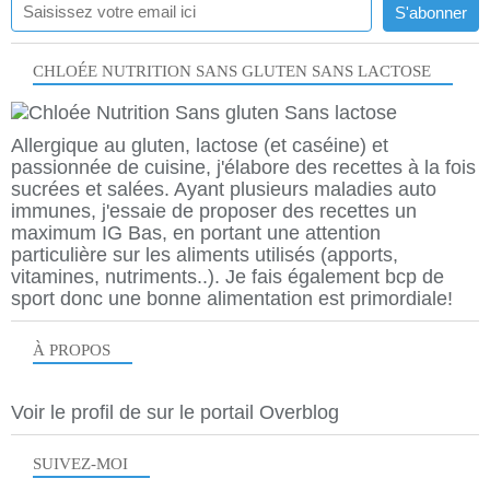
CHLOÉE NUTRITION SANS GLUTEN SANS LACTOSE
Allergique au gluten, lactose (et caséine) et
passionnée de cuisine, j'élabore des recettes à la fois
sucrées et salées. Ayant plusieurs maladies auto
immunes, j'essaie de proposer des recettes un
maximum IG Bas, en portant une attention
particulière sur les aliments utilisés (apports,
vitamines, nutriments..). Je fais également bcp de
sport donc une bonne alimentation est primordiale!
À PROPOS
Voir le profil de
sur le portail Overblog
SUIVEZ-MOI