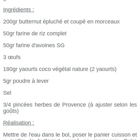
Ingrédients :
200gr butternut épluché et coupé en morceaux
50gr farine de riz complet
50gr farine d'avoines SG
3 œufs
180gr yaourts coco végétal nature (2 yaourts)
5gr poudre à lever
Sel
3/4 pincées herbes de Provence (à ajuster selon les
goûts)
Réalisation :
Mettre de l'eau dans le bol, poser le panier cuisson et