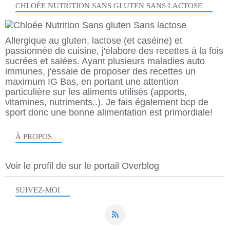
CHLOÉE NUTRITION SANS GLUTEN SANS LACTOSE
Allergique au gluten, lactose (et caséine) et
passionnée de cuisine, j'élabore des recettes à la fois
sucrées et salées. Ayant plusieurs maladies auto
immunes, j'essaie de proposer des recettes un
maximum IG Bas, en portant une attention
particulière sur les aliments utilisés (apports,
vitamines, nutriments..). Je fais également bcp de
sport donc une bonne alimentation est primordiale!
À PROPOS
Voir le profil de
sur le portail Overblog
SUIVEZ-MOI