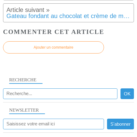
Gateau fondant au chocolat et crème de marrons SG SL
COMMENTER CET ARTICLE
Ajouter un commentaire
RECHERCHE
NEWSLETTER