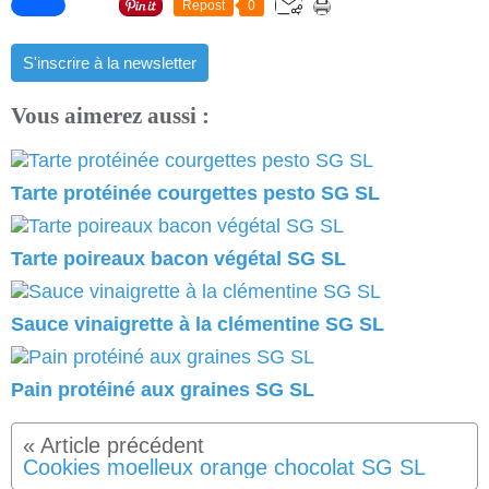
Repost
0
S'inscrire à la newsletter
Vous aimerez aussi :
Tarte protéinée courgettes pesto SG SL
Tarte poireaux bacon végétal SG SL
Sauce vinaigrette à la clémentine SG SL
Pain protéiné aux graines SG SL
Cookies moelleux orange chocolat SG SL