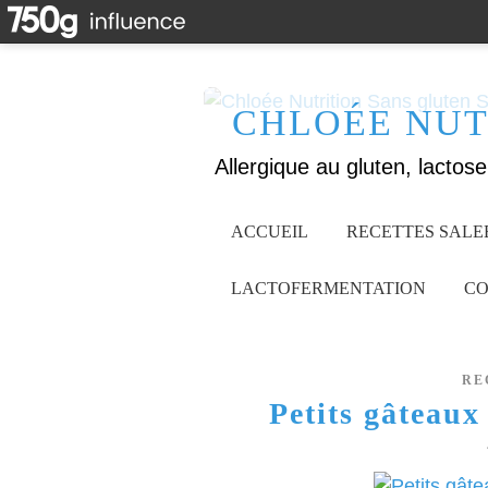
CHLOÉE NUT
ACCUEIL
RECETTES SALE
LACTOFERMENTATION
CO
RE
Petits gâteaux