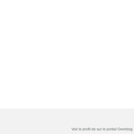
Voir le profil de
sur le portail Overblog