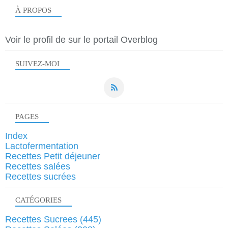
À PROPOS
Voir le profil de
sur le portail Overblog
SUIVEZ-MOI
PAGES
Index
Lactofermentation
Recettes Petit déjeuner
Recettes salées
Recettes sucrées
CATÉGORIES
Recettes Sucrees
(445)