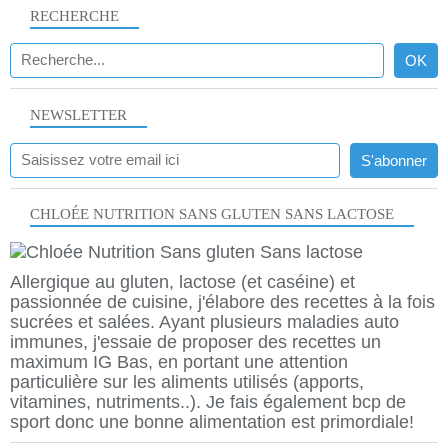
RECHERCHE
NEWSLETTER
CHLOÉE NUTRITION SANS GLUTEN SANS LACTOSE
Allergique au gluten, lactose (et caséine) et
passionnée de cuisine, j'élabore des recettes à la fois
sucrées et salées. Ayant plusieurs maladies auto
immunes, j'essaie de proposer des recettes un
maximum IG Bas, en portant une attention
particulière sur les aliments utilisés (apports,
vitamines, nutriments..). Je fais également bcp de
sport donc une bonne alimentation est primordiale!