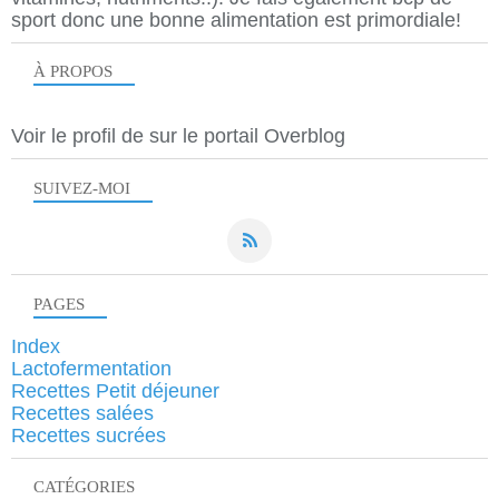
sport donc une bonne alimentation est primordiale!
À PROPOS
Voir le profil de
sur le portail Overblog
SUIVEZ-MOI
PAGES
Index
Lactofermentation
Recettes Petit déjeuner
Recettes salées
Recettes sucrées
CATÉGORIES