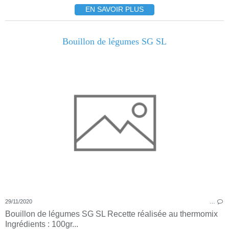
EN SAVOIR PLUS
Bouillon de légumes SG SL
29/11/2020
…
Bouillon de légumes SG SL Recette réalisée au thermomix
Ingrédients : 100gr...