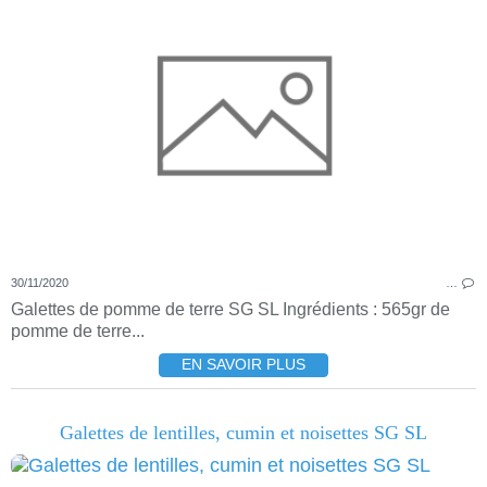
30/11/2020
…
Galettes de pomme de terre SG SL Ingrédients : 565gr de
pomme de terre...
EN SAVOIR PLUS
Galettes de lentilles, cumin et noisettes SG SL