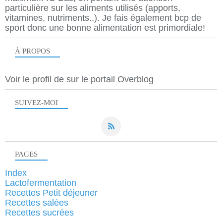
particulière sur les aliments utilisés (apports,
vitamines, nutriments..). Je fais également bcp de
sport donc une bonne alimentation est primordiale!
À PROPOS
Voir le profil de
sur le portail Overblog
SUIVEZ-MOI
PAGES
Index
Lactofermentation
Recettes Petit déjeuner
Recettes salées
Recettes sucrées