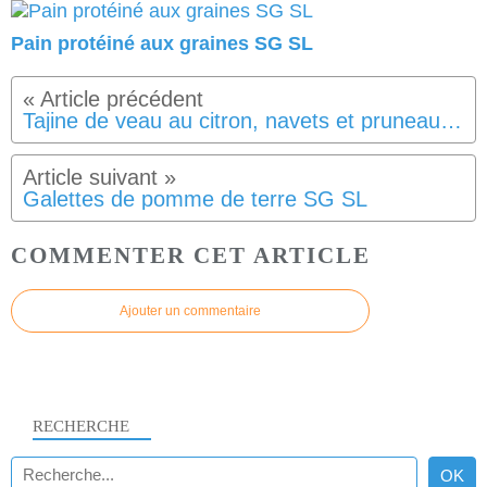
Pain protéiné aux graines SG SL
Tajine de veau au citron, navets et pruneaux SG SL
Galettes de pomme de terre SG SL
COMMENTER CET ARTICLE
Ajouter un commentaire
RECHERCHE