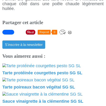
chaque côté dans une poêle chaude légèrement
huilée.
Partager cet article
Repost
0
S'inscrire à la newsletter
Vous aimerez aussi :
Tarte protéinée courgettes pesto SG SL
Tarte poireaux bacon végétal SG SL
Sauce vinaigrette à la clémentine SG SL