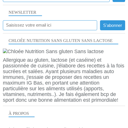
NEWSLETTER
CHLOÉE NUTRITION SANS GLUTEN SANS LACTOSE
Allergique au gluten, lactose (et caséine) et
passionnée de cuisine, j'élabore des recettes à la fois
sucrées et salées. Ayant plusieurs maladies auto
immunes, j'essaie de proposer des recettes un
maximum IG Bas, en portant une attention
particulière sur les aliments utilisés (apports,
vitamines, nutriments..). Je fais également bcp de
sport donc une bonne alimentation est primordiale!
À PROPOS