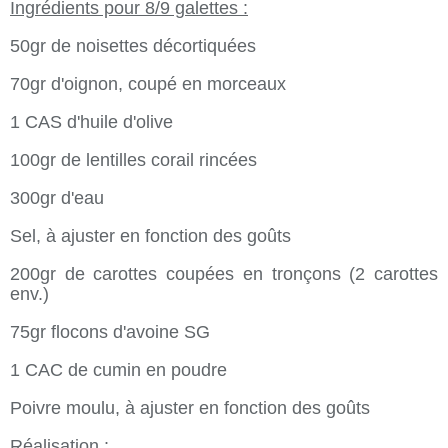
Ingrédients pour 8/9 galettes :
50gr de noisettes décortiquées
70gr d'oignon, coupé en morceaux
1 CAS d'huile d'olive
100gr de lentilles corail rincées
300gr d'eau
Sel, à ajuster en fonction des goûts
200gr de carottes coupées en tronçons (2 carottes
env.)
75gr flocons d'avoine SG
1 CAC de cumin en poudre
Poivre moulu, à ajuster en fonction des goûts
Réalisation :