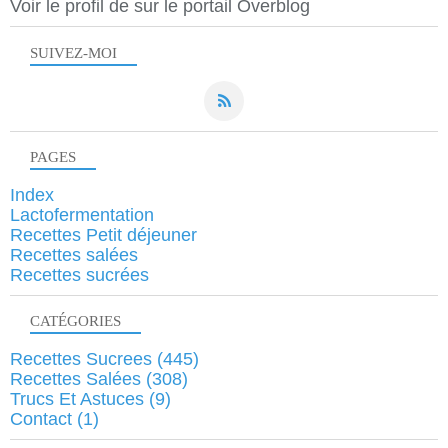
Voir le profil de
sur le portail Overblog
SUIVEZ-MOI
PAGES
Index
Lactofermentation
Recettes Petit déjeuner
Recettes salées
Recettes sucrées
CATÉGORIES
Recettes Sucrees
(445)
Recettes Salées
(308)
Trucs Et Astuces
(9)
Contact
(1)