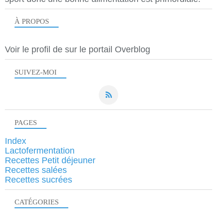
À PROPOS
Voir le profil de
sur le portail Overblog
SUIVEZ-MOI
PAGES
Index
Lactofermentation
Recettes Petit déjeuner
Recettes salées
Recettes sucrées
CATÉGORIES