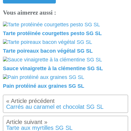
Vous aimerez aussi :
Tarte protéinée courgettes pesto SG SL
Tarte poireaux bacon végétal SG SL
Sauce vinaigrette à la clémentine SG SL
Pain protéiné aux graines SG SL
Carrés au caramel et chocolat SG SL
Tarte aux myrtilles SG SL