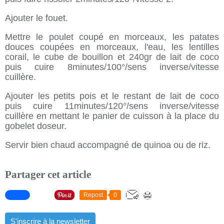
Ajouter le fouet.
Mettre le poulet coupé en morceaux, les patates
douces coupées en morceaux, l'eau, les lentilles
corail, le cube de bouillon et 240gr de lait de coco
puis cuire 8minutes/100°/sens inverse/vitesse
cuillère.
Ajouter les petits pois et le restant de lait de coco
puis cuire 11minutes/120°/sens inverse/vitesse
cuillère en mettant le panier de cuisson à la place du
gobelet doseur.
Servir bien chaud accompagné de quinoa ou de riz.
Partager cet article
Repost
0
S'inscrire à la newsletter