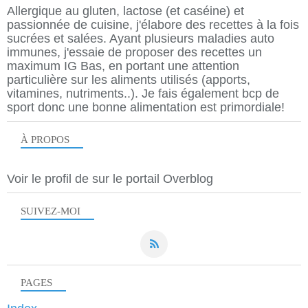
Allergique au gluten, lactose (et caséine) et
passionnée de cuisine, j'élabore des recettes à la fois
sucrées et salées. Ayant plusieurs maladies auto
immunes, j'essaie de proposer des recettes un
maximum IG Bas, en portant une attention
particulière sur les aliments utilisés (apports,
vitamines, nutriments..). Je fais également bcp de
sport donc une bonne alimentation est primordiale!
À PROPOS
Voir le profil de
sur le portail Overblog
SUIVEZ-MOI
PAGES