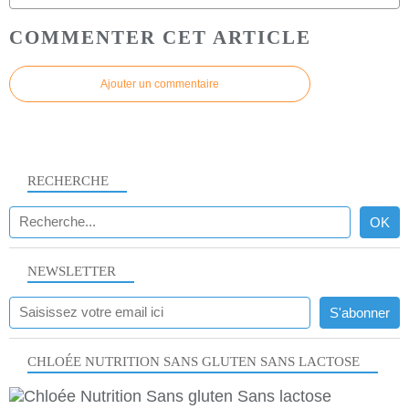
COMMENTER CET ARTICLE
Ajouter un commentaire
RECHERCHE
NEWSLETTER
CHLOÉE NUTRITION SANS GLUTEN SANS LACTOSE