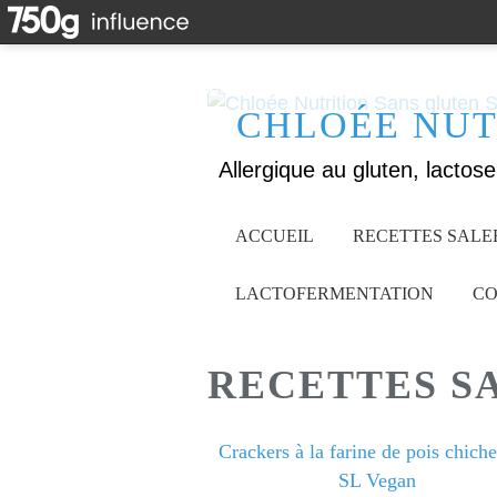
CHLOÉE NUT
ACCUEIL
RECETTES SALE
LACTOFERMENTATION
CO
RECETTES S
Crackers à la farine de pois chich
SL Vegan