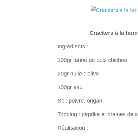
Crackers à la far
Ingrédients :
100gr farine de pois chiches
20gr huile d'olive
100gr eau
Sel, poivre, origan
Topping : paprika et graines de
Réalisation :