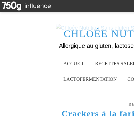
CHLOÉE NUT
ACCUEIL
RECETTES SALE
LACTOFERMENTATION
CO
R
Crackers à la far