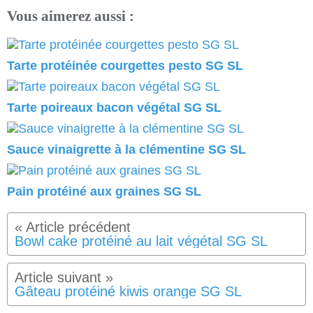
Vous aimerez aussi :
Tarte protéinée courgettes pesto SG SL
Tarte poireaux bacon végétal SG SL
Sauce vinaigrette à la clémentine SG SL
Pain protéiné aux graines SG SL
Bowl cake protéiné au lait végétal SG SL
Gâteau protéiné kiwis orange SG SL