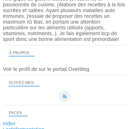
passionnée de cuisine, j'élabore des recettes à la fois
sucrées et salées. Ayant plusieurs maladies auto
immunes, j'essaie de proposer des recettes un
maximum IG Bas, en portant une attention
particulière sur les aliments utilisés (apports,
vitamines, nutriments..). Je fais également bcp de
sport donc une bonne alimentation est primordiale!
À PROPOS
Voir le profil de
sur le portail Overblog
SUIVEZ-MOI
PAGES
Index