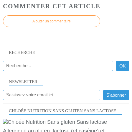
COMMENTER CET ARTICLE
Ajouter un commentaire
RECHERCHE
NEWSLETTER
CHLOÉE NUTRITION SANS GLUTEN SANS LACTOSE
Allergique au gluten, lactose (et caséine) et