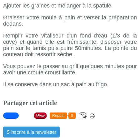
Ajouter les graines et mélanger à la spatule.
Graisser votre moule à pain et verser la préparation
dedans.
Remplir votre vitaliseur d'un fond d'eau (1/3 de la
cuve) et quand elle est frémissante, disposer votre
pain sur le tamis puis cuire 50minutes. La pointe du
couteau doit ressortir sèche.
Vous pouvez le passer au grill quelques minutes pour
avoir une croute croustillante.
Il se conserve dans un sac à pain au frigo.
Partager cet article
Repost
0
S'inscrire à la newsletter