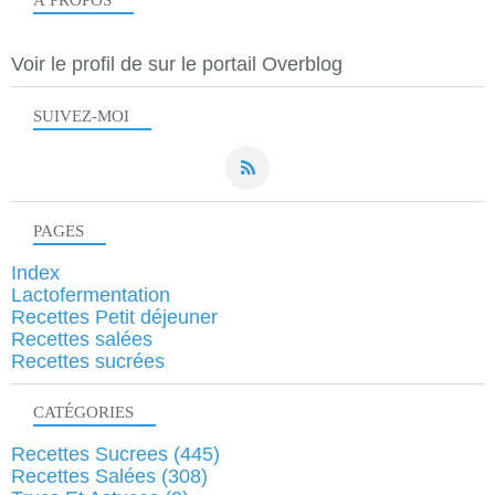
À PROPOS
Voir le profil de
sur le portail Overblog
SUIVEZ-MOI
PAGES
Index
Lactofermentation
Recettes Petit déjeuner
Recettes salées
Recettes sucrées
CATÉGORIES
Recettes Sucrees
(445)
Recettes Salées
(308)