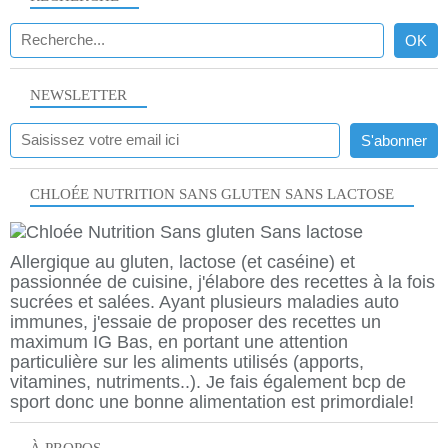
NEWSLETTER
CHLOÉE NUTRITION SANS GLUTEN SANS LACTOSE
Allergique au gluten, lactose (et caséine) et
passionnée de cuisine, j'élabore des recettes à la fois
sucrées et salées. Ayant plusieurs maladies auto
immunes, j'essaie de proposer des recettes un
maximum IG Bas, en portant une attention
particulière sur les aliments utilisés (apports,
vitamines, nutriments..). Je fais également bcp de
sport donc une bonne alimentation est primordiale!