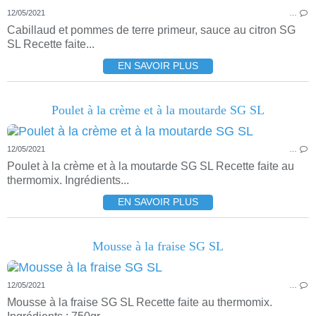
12/05/2021
…
Cabillaud et pommes de terre primeur, sauce au citron SG
SL Recette faite...
EN SAVOIR PLUS
Poulet à la crème et à la moutarde SG SL
12/05/2021
…
Poulet à la crème et à la moutarde SG SL Recette faite au
thermomix. Ingrédients...
EN SAVOIR PLUS
Mousse à la fraise SG SL
12/05/2021
…
Mousse à la fraise SG SL Recette faite au thermomix.