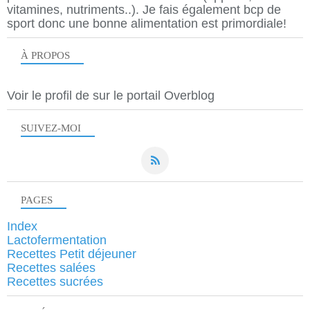
vitamines, nutriments..). Je fais également bcp de
sport donc une bonne alimentation est primordiale!
À PROPOS
Voir le profil de
sur le portail Overblog
SUIVEZ-MOI
PAGES
Index
Lactofermentation
Recettes Petit déjeuner
Recettes salées
Recettes sucrées