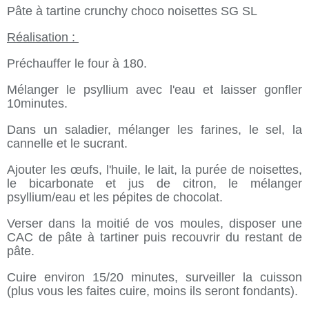
Pâte à tartine crunchy choco noisettes SG SL
Réalisation :
Préchauffer le four à 180.
Mélanger le psyllium avec l'eau et laisser gonfler
10minutes.
Dans un saladier, mélanger les farines, le sel, la
cannelle et le sucrant.
Ajouter les œufs, l'huile, le lait, la purée de noisettes,
le bicarbonate et jus de citron, le mélanger
psyllium/eau et les pépites de chocolat.
Verser dans la moitié de vos moules, disposer une
CAC de pâte à tartiner puis recouvrir du restant de
pâte.
Cuire environ 15/20 minutes, surveiller la cuisson
(plus vous les faites cuire, moins ils seront fondants).