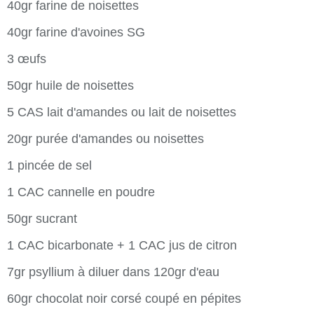
40gr farine de noisettes
40gr farine d'avoines SG
3 œufs
50gr huile de noisettes
5 CAS lait d'amandes ou lait de noisettes
20gr purée d'amandes ou noisettes
1 pincée de sel
1 CAC cannelle en poudre
50gr sucrant
1 CAC bicarbonate + 1 CAC jus de citron
7gr psyllium à diluer dans 120gr d'eau
60gr chocolat noir corsé coupé en pépites