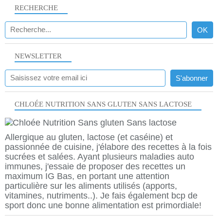
RECHERCHE
NEWSLETTER
CHLOÉE NUTRITION SANS GLUTEN SANS LACTOSE
Allergique au gluten, lactose (et caséine) et
passionnée de cuisine, j'élabore des recettes à la fois
sucrées et salées. Ayant plusieurs maladies auto
immunes, j'essaie de proposer des recettes un
maximum IG Bas, en portant une attention
particulière sur les aliments utilisés (apports,
vitamines, nutriments..). Je fais également bcp de
sport donc une bonne alimentation est primordiale!