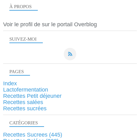
À PROPOS
Voir le profil de
sur le portail Overblog
SUIVEZ-MOI
PAGES
Index
Lactofermentation
Recettes Petit déjeuner
Recettes salées
Recettes sucrées
CATÉGORIES
Recettes Sucrees
(445)