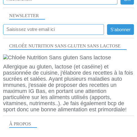
NEWSLETTER
CHLOÉE NUTRITION SANS GLUTEN SANS LACTOSE
Allergique au gluten, lactose (et caséine) et
passionnée de cuisine, j'élabore des recettes à la fois
sucrées et salées. Ayant plusieurs maladies auto
immunes, j'essaie de proposer des recettes un
maximum IG Bas, en portant une attention
particulière sur les aliments utilisés (apports,
vitamines, nutriments..). Je fais également bcp de
sport donc une bonne alimentation est primordiale!
À PROPOS