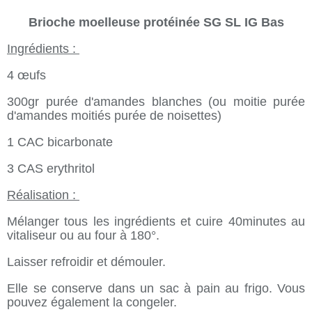
Brioche moelleuse protéinée SG SL IG Bas
Ingrédients :
4 œufs
300gr purée d'amandes blanches (ou moitie purée
d'amandes moitiés purée de noisettes)
1 CAC bicarbonate
3 CAS erythritol
Réalisation :
Mélanger tous les ingrédients et cuire 40minutes au
vitaliseur ou au four à 180°.
Laisser refroidir et démouler.
Elle se conserve dans un sac à pain au frigo. Vous
pouvez également la congeler.