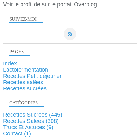
Voir le profil de
sur le portail Overblog
SUIVEZ-MOI
PAGES
Index
Lactofermentation
Recettes Petit déjeuner
Recettes salées
Recettes sucrées
CATÉGORIES
Recettes Sucrees
(445)
Recettes Salées
(308)
Trucs Et Astuces
(9)
Contact
(1)