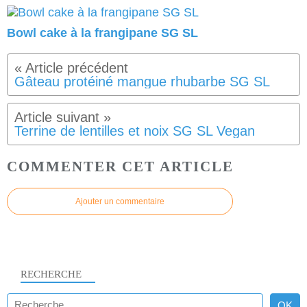
Bowl cake à la frangipane SG SL
Gâteau protéiné mangue rhubarbe SG SL
Terrine de lentilles et noix SG SL Vegan
COMMENTER CET ARTICLE
Ajouter un commentaire
RECHERCHE