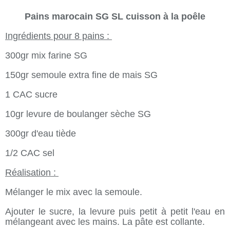
Pains marocain SG SL cuisson à la poêle
Ingrédients pour 8 pains :
300gr mix farine SG
150gr semoule extra fine de mais SG
1 CAC sucre
10gr levure de boulanger sèche SG
300gr d'eau tiède
1/2 CAC sel
Réalisation :
Mélanger le mix avec la semoule.
Ajouter le sucre, la levure puis petit à petit l'eau en
mélangeant avec les mains. La pâte est collante.