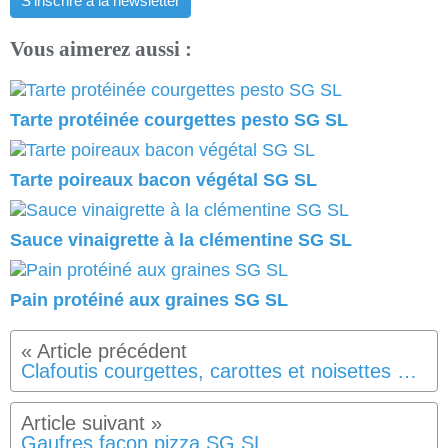
S'inscrire à la newsletter
Vous aimerez aussi :
Tarte protéinée courgettes pesto SG SL
Tarte poireaux bacon végétal SG SL
Sauce vinaigrette à la clémentine SG SL
Pain protéiné aux graines SG SL
Clafoutis courgettes, carottes et noisettes SG SL
Gaufres façon pizza SG SL