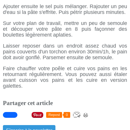
Ajouter ensuite le sel puis mélanger. Rajouter un peu
d'eau si la pâte s'effrite. Puis pétrir plusieurs minutes.
Sur votre plan de travail, mettre un peu de semoule
et découper votre pâte en 8 puis façonner des
boulettes légèrement aplaties.
Laisser reposer dans un endroit assez chaud vos
pains couverts d'un torchon environ 30min/1h, le pain
doit avoir gonflé. Parsemer ensuite de semoule.
Faire chauffer votre poêle et cuire vos pains en les
retournant régulièrement. Vous pouvez aussi étaler
avant cuisson vos pains et les cuire en version
galettes.
Partager cet article
Repost
0