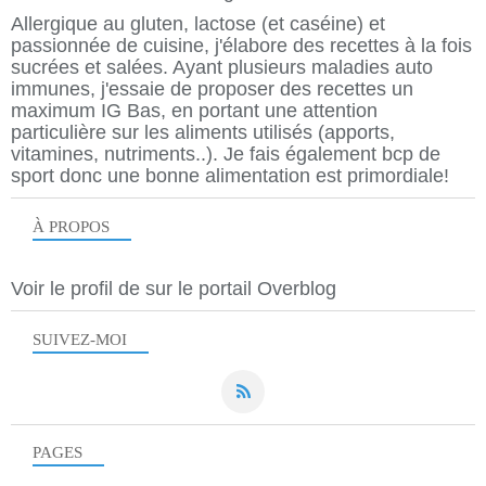
Allergique au gluten, lactose (et caséine) et
passionnée de cuisine, j'élabore des recettes à la fois
sucrées et salées. Ayant plusieurs maladies auto
immunes, j'essaie de proposer des recettes un
maximum IG Bas, en portant une attention
particulière sur les aliments utilisés (apports,
vitamines, nutriments..). Je fais également bcp de
sport donc une bonne alimentation est primordiale!
À PROPOS
Voir le profil de
sur le portail Overblog
SUIVEZ-MOI
PAGES