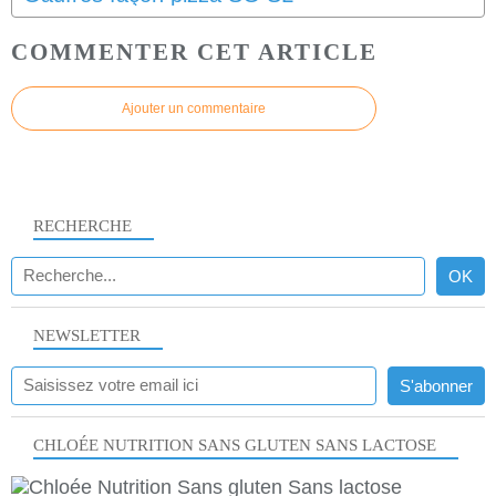
COMMENTER CET ARTICLE
Ajouter un commentaire
RECHERCHE
NEWSLETTER
CHLOÉE NUTRITION SANS GLUTEN SANS LACTOSE