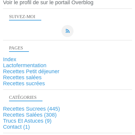
Voir le profil de
sur le portail Overblog
SUIVEZ-MOI
PAGES
Index
Lactofermentation
Recettes Petit déjeuner
Recettes salées
Recettes sucrées
CATÉGORIES
Recettes Sucrees
(445)
Recettes Salées
(308)
Trucs Et Astuces
(9)
Contact
(1)