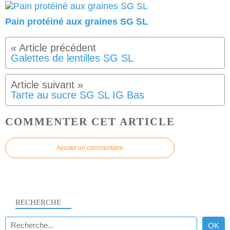
Pain protéiné aux graines SG SL
Galettes de lentilles SG SL
Tarte au sucre SG SL IG Bas
COMMENTER CET ARTICLE
Ajouter un commentaire
RECHERCHE