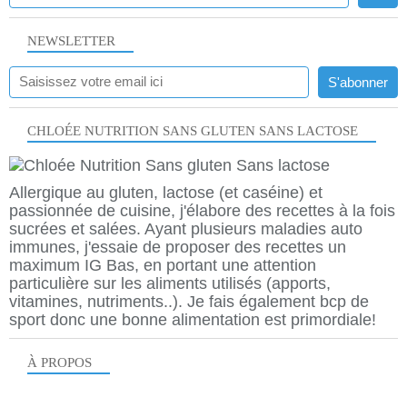
NEWSLETTER
CHLOÉE NUTRITION SANS GLUTEN SANS LACTOSE
Allergique au gluten, lactose (et caséine) et
passionnée de cuisine, j'élabore des recettes à la fois
sucrées et salées. Ayant plusieurs maladies auto
immunes, j'essaie de proposer des recettes un
maximum IG Bas, en portant une attention
particulière sur les aliments utilisés (apports,
vitamines, nutriments..). Je fais également bcp de
sport donc une bonne alimentation est primordiale!
À PROPOS