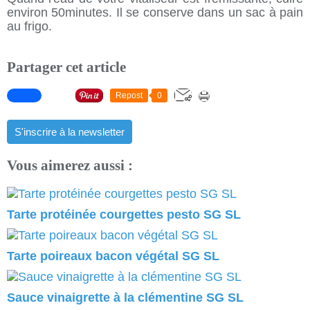
environ 50minutes. Il se conserve dans un sac à pain
au frigo.
Partager cet article
Repost
0
S'inscrire à la newsletter
Vous aimerez aussi :
Tarte protéinée courgettes pesto SG SL
Tarte poireaux bacon végétal SG SL
Sauce vinaigrette à la clémentine SG SL