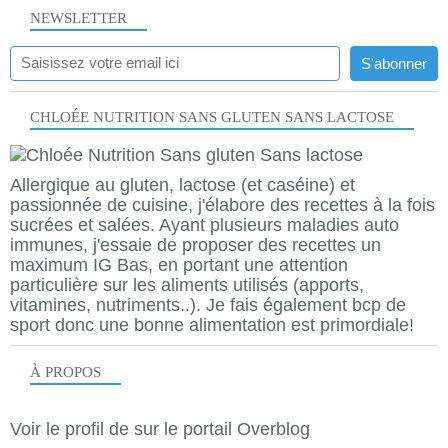
NEWSLETTER
CHLOÉE NUTRITION SANS GLUTEN SANS LACTOSE
Allergique au gluten, lactose (et caséine) et
passionnée de cuisine, j'élabore des recettes à la fois
sucrées et salées. Ayant plusieurs maladies auto
immunes, j'essaie de proposer des recettes un
maximum IG Bas, en portant une attention
particulière sur les aliments utilisés (apports,
vitamines, nutriments..). Je fais également bcp de
sport donc une bonne alimentation est primordiale!
À PROPOS
Voir le profil de
sur le portail Overblog