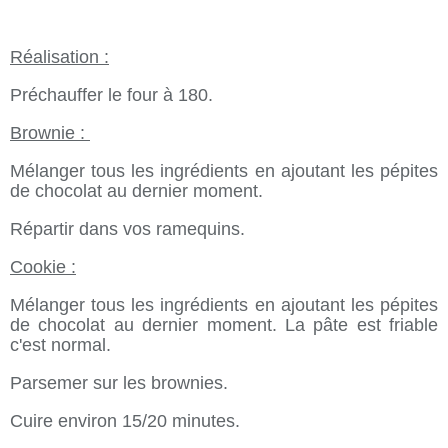
Réalisation :
Préchauffer le four à 180.
Brownie :
Mélanger tous les ingrédients en ajoutant les pépites
de chocolat au dernier moment.
Répartir dans vos ramequins.
Cookie :
Mélanger tous les ingrédients en ajoutant les pépites
de chocolat au dernier moment. La pâte est friable
c'est normal.
Parsemer sur les brownies.
Cuire environ 15/20 minutes.