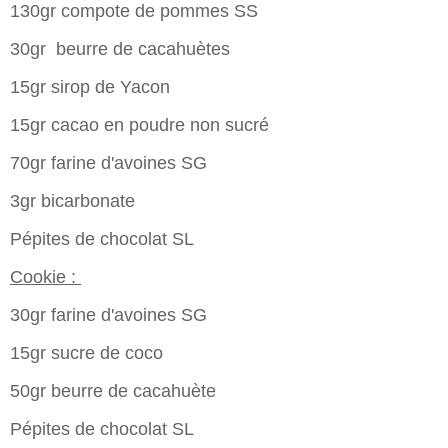
130gr compote de pommes SS
30gr beurre de cacahuètes
15gr sirop de Yacon
15gr cacao en poudre non sucré
70gr farine d'avoines SG
3gr bicarbonate
Pépites de chocolat SL
Cookie :
30gr farine d'avoines SG
15gr sucre de coco
50gr beurre de cacahuète
Pépites de chocolat SL