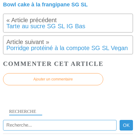
Bowl cake à la frangipane SG SL
Tarte au sucre SG SL IG Bas
Porridge protéiné à la compote SG SL Vegan
COMMENTER CET ARTICLE
Ajouter un commentaire
RECHERCHE