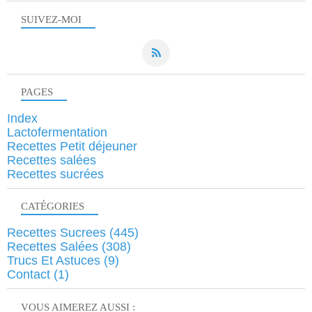
SUIVEZ-MOI
PAGES
Index
Lactofermentation
Recettes Petit déjeuner
Recettes salées
Recettes sucrées
CATÉGORIES
Recettes Sucrees
(445)
Recettes Salées
(308)
Trucs Et Astuces
(9)
Contact
(1)
VOUS AIMEREZ AUSSI :