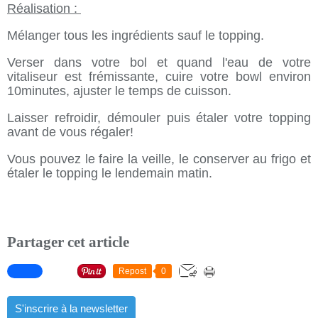
Réalisation :
Mélanger tous les ingrédients sauf le topping.
Verser dans votre bol et quand l'eau de votre
vitaliseur est frémissante, cuire votre bowl environ
10minutes, ajuster le temps de cuisson.
Laisser refroidir, démouler puis étaler votre topping
avant de vous régaler!
Vous pouvez le faire la veille, le conserver au frigo et
étaler le topping le lendemain matin.
Partager cet article
Repost
0
S'inscrire à la newsletter