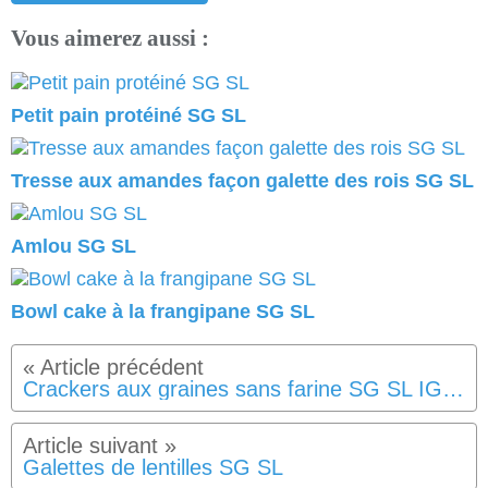
Vous aimerez aussi :
Petit pain protéiné SG SL
Tresse aux amandes façon galette des rois SG SL
Amlou SG SL
Bowl cake à la frangipane SG SL
Crackers aux graines sans farine SG SL IG Bas
Galettes de lentilles SG SL