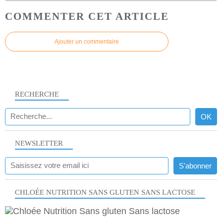
COMMENTER CET ARTICLE
Ajouter un commentaire
RECHERCHE
NEWSLETTER
CHLOÉE NUTRITION SANS GLUTEN SANS LACTOSE