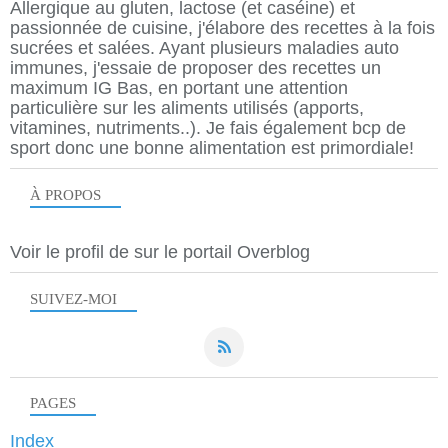
Allergique au gluten, lactose (et caséine) et
passionnée de cuisine, j'élabore des recettes à la fois
sucrées et salées. Ayant plusieurs maladies auto
immunes, j'essaie de proposer des recettes un
maximum IG Bas, en portant une attention
particulière sur les aliments utilisés (apports,
vitamines, nutriments..). Je fais également bcp de
sport donc une bonne alimentation est primordiale!
À PROPOS
Voir le profil de
sur le portail Overblog
SUIVEZ-MOI
PAGES
Index