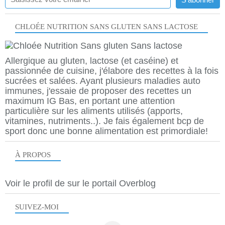
CHLOÉE NUTRITION SANS GLUTEN SANS LACTOSE
Allergique au gluten, lactose (et caséine) et
passionnée de cuisine, j'élabore des recettes à la fois
sucrées et salées. Ayant plusieurs maladies auto
immunes, j'essaie de proposer des recettes un
maximum IG Bas, en portant une attention
particulière sur les aliments utilisés (apports,
vitamines, nutriments..). Je fais également bcp de
sport donc une bonne alimentation est primordiale!
À PROPOS
Voir le profil de
sur le portail Overblog
SUIVEZ-MOI