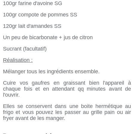
100gr farine d'avoine SG
100gr compote de pommes SS
120gr lait d'amandes SS
Un peu de bicarbonate + jus de citron
Sucrant (facultatif)
Réalisation :
Mélanger tous les ingrédients ensemble.
Cuire vos gaufres en graissant bien l'appareil à
chaque fois et en attendant qq minutes avant de
l'ouvrir.
Elles se conservent dans une boite hermétique au
frigo et vous pouvez les passer au grille pain ou air
fryer avant de les manger.