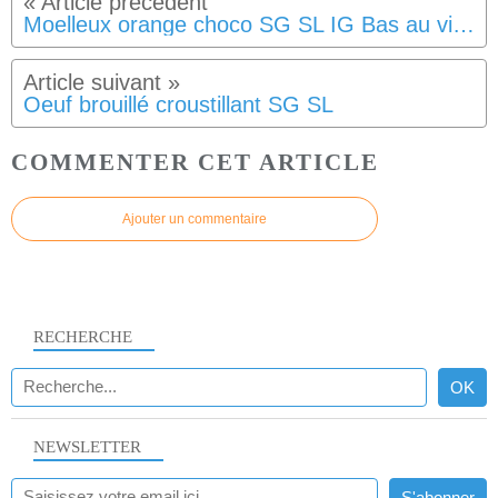
Moelleux orange choco SG SL IG Bas au vitaliseur
Oeuf brouillé croustillant SG SL
COMMENTER CET ARTICLE
Ajouter un commentaire
RECHERCHE
NEWSLETTER