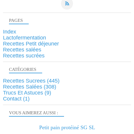
PAGES
Index
Lactofermentation
Recettes Petit déjeuner
Recettes salées
Recettes sucrées
CATÉGORIES
Recettes Sucrees
(445)
Recettes Salées
(308)
Trucs Et Astuces
(9)
Contact
(1)
VOUS AIMEREZ AUSSI :
Petit pain protéiné SG SL