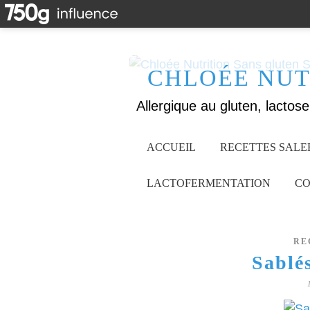
CHLOÉE NUT
ACCUEIL
RECETTES SALE
LACTOFERMENTATION
CO
RE
Sablé