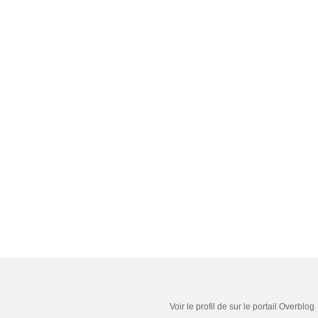
Voir le profil de
sur le portail Overblog