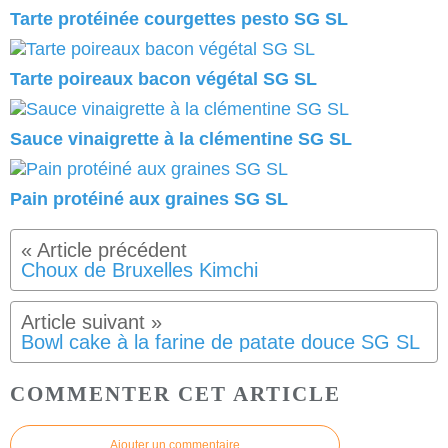
Tarte protéinée courgettes pesto SG SL
Tarte poireaux bacon végétal SG SL
Sauce vinaigrette à la clémentine SG SL
Pain protéiné aux graines SG SL
Choux de Bruxelles Kimchi
Bowl cake à la farine de patate douce SG SL
COMMENTER CET ARTICLE
Ajouter un commentaire