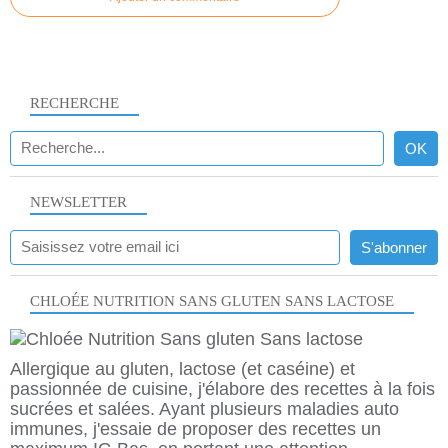
RECHERCHE
NEWSLETTER
CHLOÉE NUTRITION SANS GLUTEN SANS LACTOSE
Allergique au gluten, lactose (et caséine) et
passionnée de cuisine, j'élabore des recettes à la fois
sucrées et salées. Ayant plusieurs maladies auto
immunes, j'essaie de proposer des recettes un