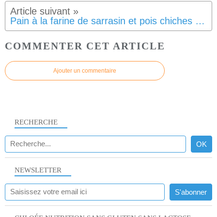
Pain à la farine de sarrasin et pois chiches SG SL IG Bas
COMMENTER CET ARTICLE
Ajouter un commentaire
RECHERCHE
NEWSLETTER