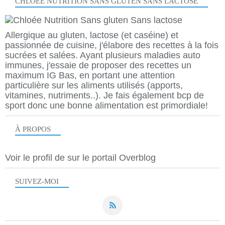
CHLOÉE NUTRITION SANS GLUTEN SANS LACTOSE
Allergique au gluten, lactose (et caséine) et
passionnée de cuisine, j'élabore des recettes à la fois
sucrées et salées. Ayant plusieurs maladies auto
immunes, j'essaie de proposer des recettes un
maximum IG Bas, en portant une attention
particulière sur les aliments utilisés (apports,
vitamines, nutriments..). Je fais également bcp de
sport donc une bonne alimentation est primordiale!
À PROPOS
Voir le profil de
sur le portail Overblog
SUIVEZ-MOI