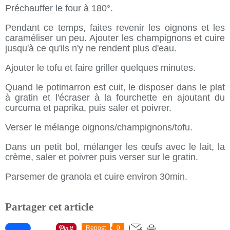
Préchauffer le four à 180°.
Pendant ce temps, faites revenir les oignons et les
caraméliser un peu. Ajouter les champignons et cuire
jusqu'à ce qu'ils n'y ne rendent plus d'eau.
Ajouter le tofu et faire griller quelques minutes.
Quand le potimarron est cuit, le disposer dans le plat
à gratin et l'écraser à la fourchette en ajoutant du
curcuma et paprika, puis saler et poivrer.
Verser le mélange oignons/champignons/tofu.
Dans un petit bol, mélanger les œufs avec le lait, la
crème, saler et poivrer puis verser sur le gratin.
Parsemer de granola et cuire environ 30min.
Partager cet article
Repost
0