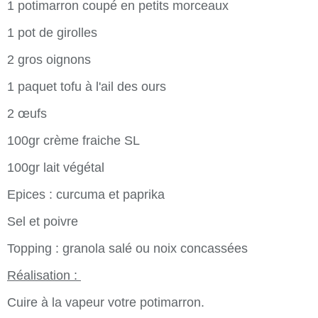
1 potimarron coupé en petits morceaux
1 pot de girolles
2 gros oignons
1 paquet tofu à l'ail des ours
2 œufs
100gr crème fraiche SL
100gr lait végétal
Epices : curcuma et paprika
Sel et poivre
Topping : granola salé ou noix concassées
Réalisation :
Cuire à la vapeur votre potimarron.