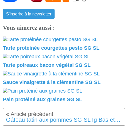
S'inscrire à la newsletter
Vous aimerez aussi :
Tarte protéinée courgettes pesto SG SL
Tarte poireaux bacon végétal SG SL
Sauce vinaigrette à la clémentine SG SL
Pain protéiné aux graines SG SL
Gâteau tatin aux pommes SG SL Ig Bas et Vegan