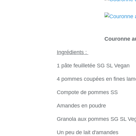
Couronne a
Ingrédients :
1 pâte feuilletée SG SL Vegan
4 pommes coupées en fines lam
Compote de pommes SS
Amandes en poudre
Granola aux pommes SG SL Ve
Un peu de lait d'amandes