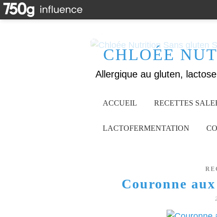
CHLOÉE NUT
ACCUEIL
RECETTES SALE
LACTOFERMENTATION
CO
RE
Couronne aux