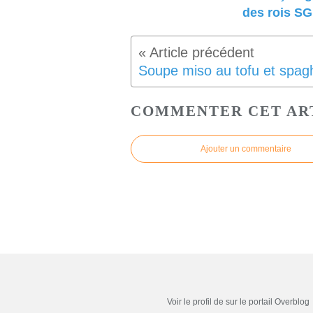
des rois SG
COMMENTER CET AR
Ajouter un commentaire
Voir le profil de
sur le portail Overblog