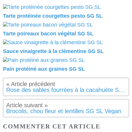
Tarte protéinée courgettes pesto SG SL
Tarte poireaux bacon végétal SG SL
Sauce vinaigrette à la clémentine SG SL
Pain protéiné aux graines SG SL
Rose des sables fourrées à la cacahuète SG SL Végan
Brocolis, chou fleur et lentilles SG SL Vegan
COMMENTER CET ARTICLE