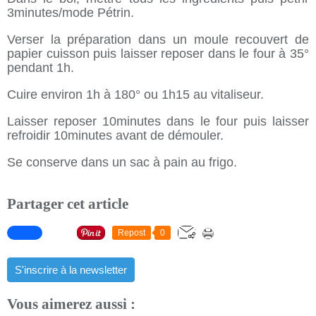
3minutes/mode Pétrin.
Verser la préparation dans un moule recouvert de
papier cuisson puis laisser reposer dans le four à 35°
pendant 1h.
Cuire environ 1h à 180° ou 1h15 au vitaliseur.
Laisser reposer 10minutes dans le four puis laisser
refroidir 10minutes avant de démouler.
Se conserve dans un sac à pain au frigo.
Partager cet article
Repost
0
S'inscrire à la newsletter
Vous aimerez aussi :