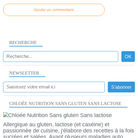
Ajouter un commentaire
RECHERCHE
NEWSLETTER
CHLOÉE NUTRITION SANS GLUTEN SANS LACTOSE
Allergique au gluten, lactose (et caséine) et
passionnée de cuisine, j'élabore des recettes à la fois
sucrées et salées. Ayant plusieurs maladies auto