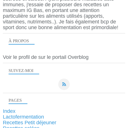
immunes, j'essaie de proposer des recettes un
maximum IG Bas, en portant une attention
particulière sur les aliments utilisés (apports,
vitamines, nutriments..). Je fais également bcp de
sport donc une bonne alimentation est primordiale!
À PROPOS
Voir le profil de
sur le portail Overblog
SUIVEZ-MOI
PAGES
Index
Lactofermentation
Recettes Petit déjeuner