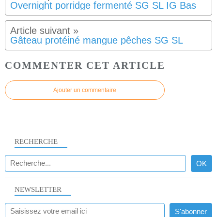
Overnight porridge fermenté SG SL IG Bas
Gâteau protéiné mangue pêches SG SL
COMMENTER CET ARTICLE
Ajouter un commentaire
RECHERCHE
NEWSLETTER