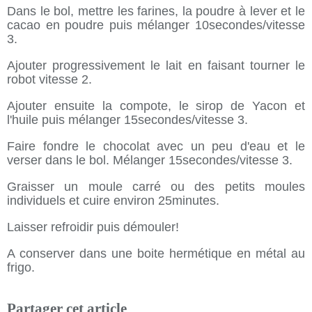
Dans le bol, mettre les farines, la poudre à lever et le
cacao en poudre puis mélanger 10secondes/vitesse
3.
Ajouter progressivement le lait en faisant tourner le
robot vitesse 2.
Ajouter ensuite la compote, le sirop de Yacon et
l'huile puis mélanger 15secondes/vitesse 3.
Faire fondre le chocolat avec un peu d'eau et le
verser dans le bol. Mélanger 15secondes/vitesse 3.
Graisser un moule carré ou des petits moules
individuels et cuire environ 25minutes.
Laisser refroidir puis démouler!
A conserver dans une boite hermétique en métal au
frigo.
Partager cet article