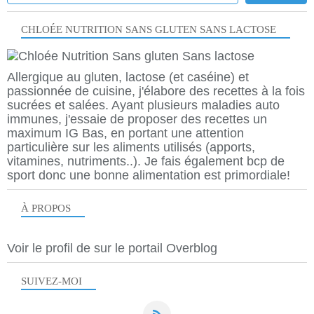
CHLOÉE NUTRITION SANS GLUTEN SANS LACTOSE
Allergique au gluten, lactose (et caséine) et
passionnée de cuisine, j'élabore des recettes à la fois
sucrées et salées. Ayant plusieurs maladies auto
immunes, j'essaie de proposer des recettes un
maximum IG Bas, en portant une attention
particulière sur les aliments utilisés (apports,
vitamines, nutriments..). Je fais également bcp de
sport donc une bonne alimentation est primordiale!
À PROPOS
Voir le profil de
sur le portail Overblog
SUIVEZ-MOI