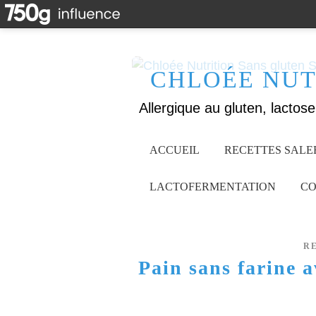
CHLOÉE NUT
ACCUEIL
RECETTES SALE
LACTOFERMENTATION
CO
R
Pain sans farine 