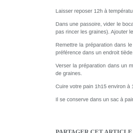
Laisser reposer 12h à températu
Dans une passoire, vider le bocal
pas rincer les graines). Ajouter 
Remettre la préparation dans le
préférence dans un endroit tiède
Verser la préparation dans un m
de graines.
Cuire votre pain 1h15 environ à 
Il se conserve dans un sac à pain
PARTAGER CET ARTICLE