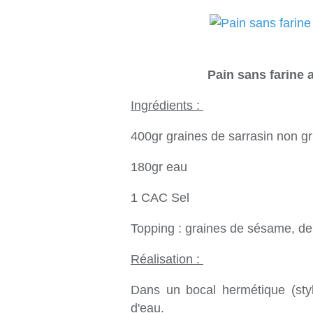
Pain sans farine 
Ingrédients :
400gr graines de sarrasin non gr
180gr eau
1 CAC Sel
Topping : graines de sésame, de 
Réalisation :
Dans un bocal hermétique (style
d'eau.