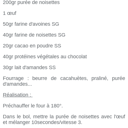
200gr purée de noisettes
1 œuf
50gr farine d'avoines SG
40gr farine de noisettes SG
20gr cacao en poudre SS
40gr protéines végétales au chocolat
30gr lait d'amandes SS
Fourrage : beurre de cacahuètes, praliné, purée
d'amandes...
Réalisation :
Préchauffer le four à 180°.
Dans le bol, mettre la purée de noisettes avec l'œuf
et mélanger 10secondes/vitesse 3.