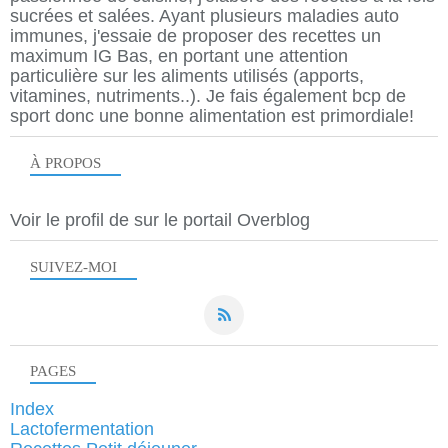
sucrées et salées. Ayant plusieurs maladies auto
immunes, j'essaie de proposer des recettes un
maximum IG Bas, en portant une attention
particulière sur les aliments utilisés (apports,
vitamines, nutriments..). Je fais également bcp de
sport donc une bonne alimentation est primordiale!
À PROPOS
Voir le profil de
sur le portail Overblog
SUIVEZ-MOI
PAGES
Index
Lactofermentation