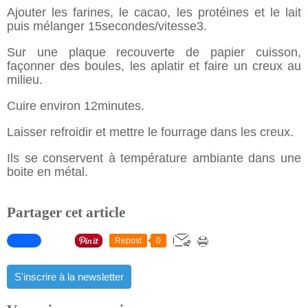
Ajouter les farines, le cacao, les protéines et le lait
puis mélanger 15secondes/vitesse3.
Sur une plaque recouverte de papier cuisson,
façonner des boules, les aplatir et faire un creux au
milieu.
Cuire environ 12minutes.
Laisser refroidir et mettre le fourrage dans les creux.
Ils se conservent à température ambiante dans une
boite en métal.
Partager cet article
Repost
0
S'inscrire à la newsletter