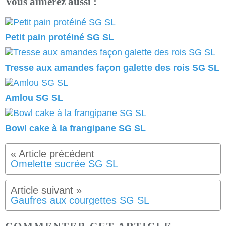
Vous aimerez aussi :
Petit pain protéiné SG SL
Tresse aux amandes façon galette des rois SG SL
Amlou SG SL
Bowl cake à la frangipane SG SL
Omelette sucrée SG SL
Gaufres aux courgettes SG SL