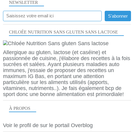
NEWSLETTER
CHLOÉE NUTRITION SANS GLUTEN SANS LACTOSE
Allergique au gluten, lactose (et caséine) et
passionnée de cuisine, j'élabore des recettes à la fois
sucrées et salées. Ayant plusieurs maladies auto
immunes, j'essaie de proposer des recettes un
maximum IG Bas, en portant une attention
particulière sur les aliments utilisés (apports,
vitamines, nutriments..). Je fais également bcp de
sport donc une bonne alimentation est primordiale!
À PROPOS
Voir le profil de
sur le portail Overblog