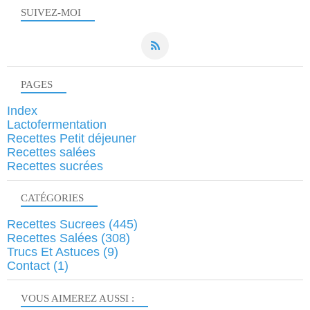
SUIVEZ-MOI
PAGES
Index
Lactofermentation
Recettes Petit déjeuner
Recettes salées
Recettes sucrées
CATÉGORIES
Recettes Sucrees
(445)
Recettes Salées
(308)
Trucs Et Astuces
(9)
Contact
(1)
VOUS AIMEREZ AUSSI :