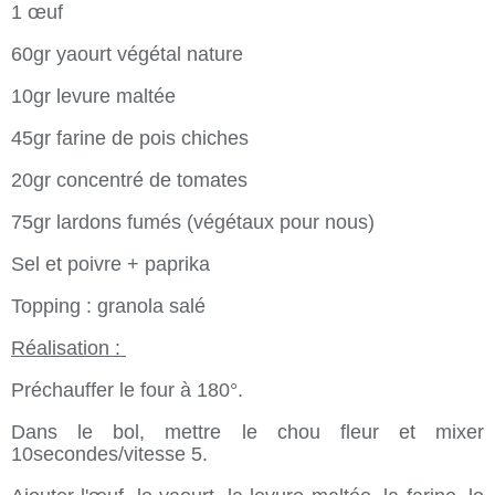
1 œuf
60gr yaourt végétal nature
10gr levure maltée
45gr farine de pois chiches
20gr concentré de tomates
75gr lardons fumés (végétaux pour nous)
Sel et poivre + paprika
Topping : granola salé
Réalisation :
Préchauffer le four à 180°.
Dans le bol, mettre le chou fleur et mixer
10secondes/vitesse 5.