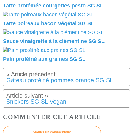
Tarte protéinée courgettes pesto SG SL
Tarte poireaux bacon végétal SG SL
Sauce vinaigrette à la clémentine SG SL
Pain protéiné aux graines SG SL
Gâteau protéiné pommes orange SG SL
Snickers SG SL Vegan
COMMENTER CET ARTICLE
Ajouter un commentaire