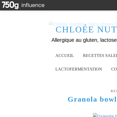
CHLOÉE NUT
ACCUEIL
RECETTES SALE
LACTOFERMENTATION
CO
RE
Granola bowl