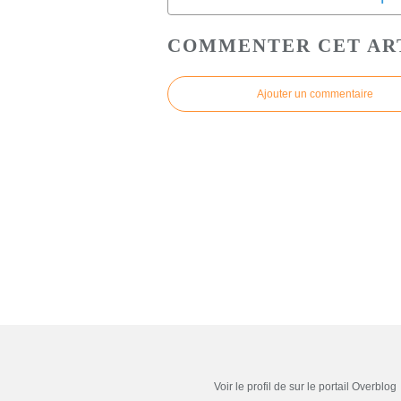
COMMENTER CET AR
Ajouter un commentaire
Voir le profil de
sur le portail Overblog