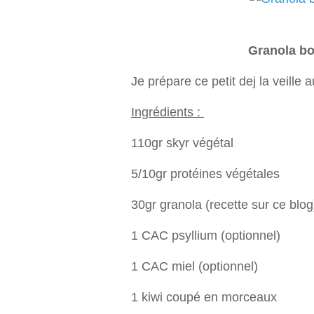
Granola bo
Je prépare ce petit dej la veille a
Ingrédients :
110gr skyr végétal
5/10gr protéines végétales
30gr granola (recette sur ce blog
1 CAC psyllium (optionnel)
1 CAC miel (optionnel)
1 kiwi coupé en morceaux