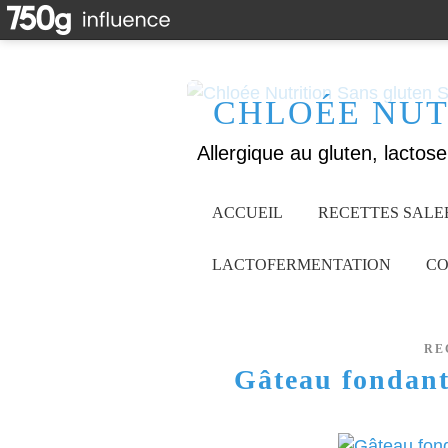
CHLOÉE NUT
ACCUEIL
RECETTES SALE
LACTOFERMENTATION
CO
RE
Gâteau fondant