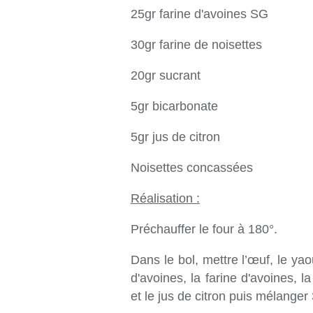
25gr farine d'avoines SG
30gr farine de noisettes
20gr sucrant
5gr bicarbonate
5gr jus de citron
Noisettes concassées
Réalisation :
Préchauffer le four à 180°.
Dans le bol, mettre l’œuf, le yao
d'avoines, la farine d'avoines, l
et le jus de citron puis mélanger