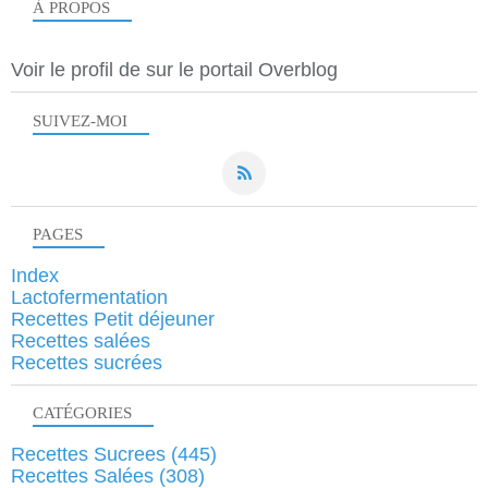
À PROPOS
Voir le profil de
sur le portail Overblog
SUIVEZ-MOI
PAGES
Index
Lactofermentation
Recettes Petit déjeuner
Recettes salées
Recettes sucrées
CATÉGORIES
Recettes Sucrees
(445)
Recettes Salées
(308)