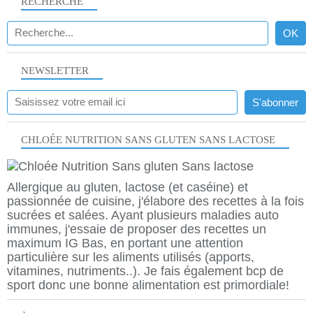
RECHERCHE
NEWSLETTER
CHLOÉE NUTRITION SANS GLUTEN SANS LACTOSE
Allergique au gluten, lactose (et caséine) et
passionnée de cuisine, j'élabore des recettes à la fois
sucrées et salées. Ayant plusieurs maladies auto
immunes, j'essaie de proposer des recettes un
maximum IG Bas, en portant une attention
particulière sur les aliments utilisés (apports,
vitamines, nutriments..). Je fais également bcp de
sport donc une bonne alimentation est primordiale!