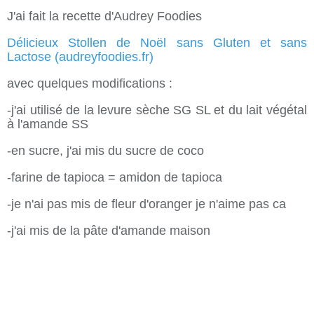
J'ai fait la recette d'Audrey Foodies
Délicieux Stollen de Noël sans Gluten et sans
Lactose (audreyfoodies.fr)
avec quelques modifications :
-j'ai utilisé de la levure sèche SG SL et du lait végétal
à l'amande SS
-en sucre, j'ai mis du sucre de coco
-farine de tapioca = amidon de tapioca
-je n'ai pas mis de fleur d'oranger je n'aime pas ca
-j'ai mis de la pâte d'amande maison