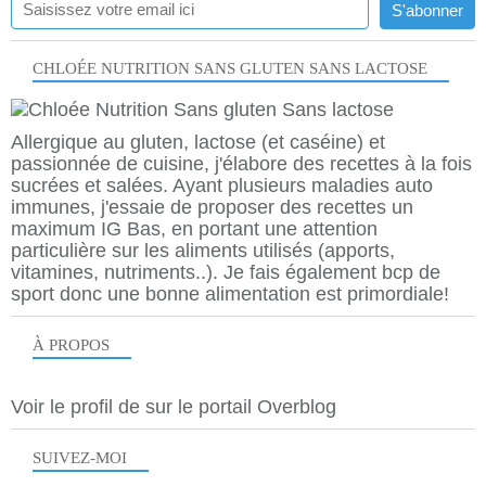
CHLOÉE NUTRITION SANS GLUTEN SANS LACTOSE
Allergique au gluten, lactose (et caséine) et
passionnée de cuisine, j'élabore des recettes à la fois
sucrées et salées. Ayant plusieurs maladies auto
immunes, j'essaie de proposer des recettes un
maximum IG Bas, en portant une attention
particulière sur les aliments utilisés (apports,
vitamines, nutriments..). Je fais également bcp de
sport donc une bonne alimentation est primordiale!
À PROPOS
Voir le profil de
sur le portail Overblog
SUIVEZ-MOI