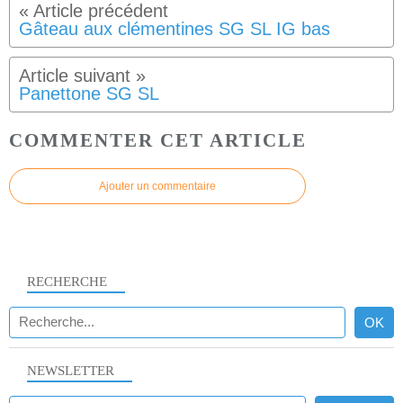
Gâteau aux clémentines SG SL IG bas
Panettone SG SL
COMMENTER CET ARTICLE
Ajouter un commentaire
RECHERCHE
NEWSLETTER