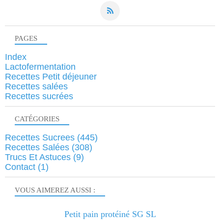
PAGES
Index
Lactofermentation
Recettes Petit déjeuner
Recettes salées
Recettes sucrées
CATÉGORIES
Recettes Sucrees
(445)
Recettes Salées
(308)
Trucs Et Astuces
(9)
Contact
(1)
VOUS AIMEREZ AUSSI :
Petit pain protéiné SG SL