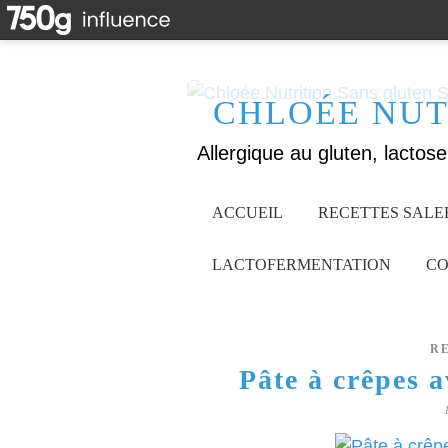
CHLOÉE NUT
ACCUEIL
RECETTES SALE
LACTOFERMENTATION
CO
R
Pâte à crêpes 