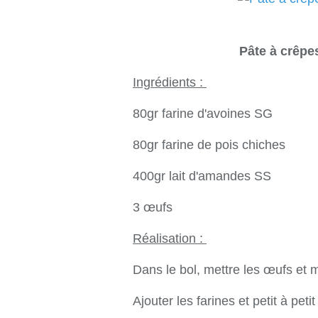
Pâte à crêpe
Ingrédients :
80gr farine d'avoines SG
80gr farine de pois chiches
400gr lait d'amandes SS
3 œufs
Réalisation :
Dans le bol, mettre les œufs et 
Ajouter les farines et petit à petit 