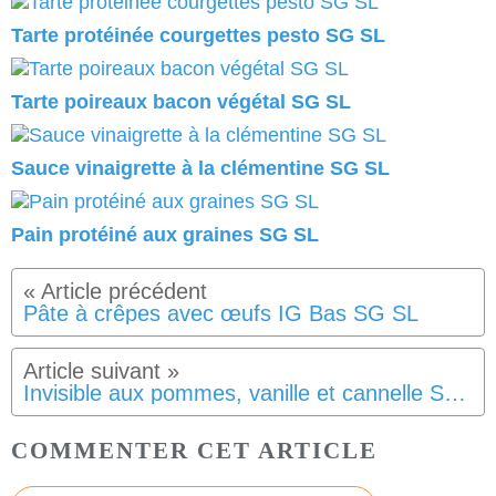
Tarte protéinée courgettes pesto SG SL
Tarte poireaux bacon végétal SG SL
Sauce vinaigrette à la clémentine SG SL
Pain protéiné aux graines SG SL
Pâte à crêpes avec œufs IG Bas SG SL
Invisible aux pommes, vanille et cannelle SG SL
COMMENTER CET ARTICLE