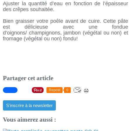
Ajuster la quantité d’eau en fonction de l’épaisseur
des crêpes souhaitée.
Bien graisser votre poêle avant de cuire. Cette pâte
est délicieuse avec une fondue
d’oignons/ champignons, jambon (végétal ou non) et
fromage (végétal ou non) fondu!
Partager cet article
Repost
0
S'inscrire à la newsletter
Vous aimerez aussi :