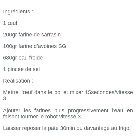
Ingrédients :
1 œuf
200gr farine de sarrasin
100gr farine d’avoines SG
680gr eau froide
1 pincée de sel
Realisation
:
Mettre l’œuf dans le bol et mixer 15secondes/vitesse
3.
Ajouter les farines puis progressivement l’eau en
faisant tourner le robot vitesse 3.
Laisser reposer la pâte 30min ou davantage au frigo.