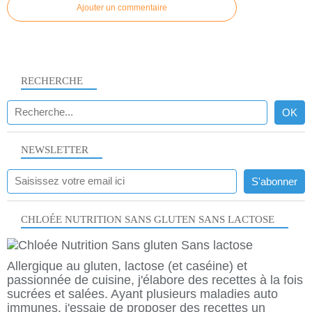
Ajouter un commentaire
RECHERCHE
NEWSLETTER
CHLOÉE NUTRITION SANS GLUTEN SANS LACTOSE
Allergique au gluten, lactose (et caséine) et
passionnée de cuisine, j'élabore des recettes à la fois
sucrées et salées. Ayant plusieurs maladies auto
immunes, j'essaie de proposer des recettes un