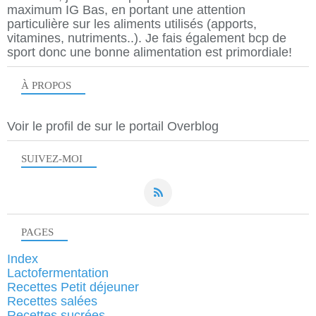
maximum IG Bas, en portant une attention
particulière sur les aliments utilisés (apports,
vitamines, nutriments..). Je fais également bcp de
sport donc une bonne alimentation est primordiale!
À PROPOS
Voir le profil de
sur le portail Overblog
SUIVEZ-MOI
PAGES
Index
Lactofermentation
Recettes Petit déjeuner
Recettes salées
Recettes sucrées