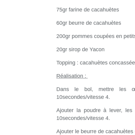
75gr farine de cacahuètes
60gr beurre de cacahuètes
200gr pommes coupées en petit
20gr sirop de Yacon
Topping : cacahuètes concassé
Réalisation :
Dans le bol, mettre les œ
10secondes/vitesse 4.
Ajouter la poudre à lever, les
10secondes/vitesse 4.
Ajouter le beurre de cacahuètes