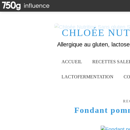
CHLOÉE NUT
ACCUEIL
RECETTES SALE
LACTOFERMENTATION
CO
RE
Fondant pomm