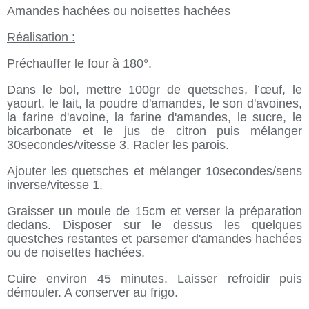
Amandes hachées ou noisettes hachées
Réalisation :
Préchauffer le four à 180°.
Dans le bol, mettre 100gr de quetsches, l’œuf, le
yaourt, le lait, la poudre d'amandes, le son d'avoines,
la farine d'avoine, la farine d'amandes, le sucre, le
bicarbonate et le jus de citron puis mélanger
30secondes/vitesse 3. Racler les parois.
Ajouter les quetsches et mélanger 10secondes/sens
inverse/vitesse 1.
Graisser un moule de 15cm et verser la préparation
dedans. Disposer sur le dessus les quelques
questches restantes et parsemer d'amandes hachées
ou de noisettes hachées.
Cuire environ 45 minutes. Laisser refroidir puis
démouler. A conserver au frigo.