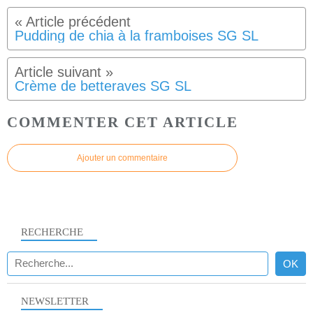
Pudding de chia à la framboises SG SL
Crème de betteraves SG SL
COMMENTER CET ARTICLE
Ajouter un commentaire
RECHERCHE
NEWSLETTER