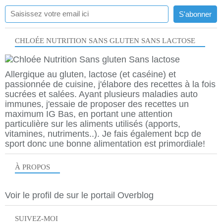
CHLOÉE NUTRITION SANS GLUTEN SANS LACTOSE
Allergique au gluten, lactose (et caséine) et
passionnée de cuisine, j'élabore des recettes à la fois
sucrées et salées. Ayant plusieurs maladies auto
immunes, j'essaie de proposer des recettes un
maximum IG Bas, en portant une attention
particulière sur les aliments utilisés (apports,
vitamines, nutriments..). Je fais également bcp de
sport donc une bonne alimentation est primordiale!
À PROPOS
Voir le profil de
sur le portail Overblog
SUIVEZ-MOI