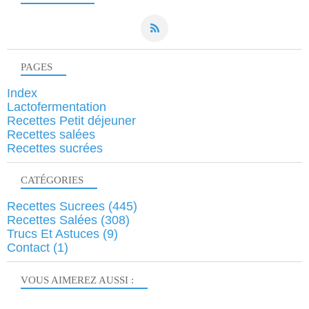
PAGES
Index
Lactofermentation
Recettes Petit déjeuner
Recettes salées
Recettes sucrées
CATÉGORIES
Recettes Sucrees
(445)
Recettes Salées
(308)
Trucs Et Astuces
(9)
Contact
(1)
VOUS AIMEREZ AUSSI :