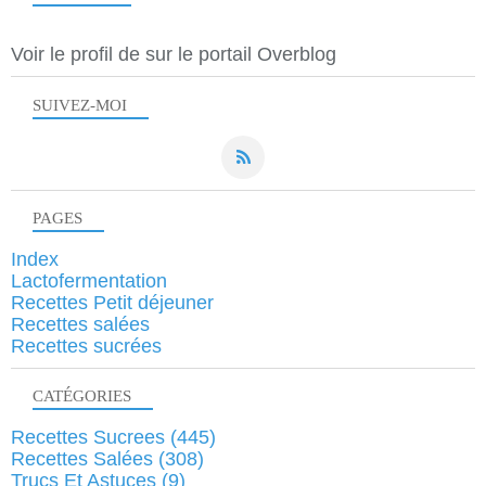
Voir le profil de
sur le portail Overblog
SUIVEZ-MOI
PAGES
Index
Lactofermentation
Recettes Petit déjeuner
Recettes salées
Recettes sucrées
CATÉGORIES
Recettes Sucrees
(445)
Recettes Salées
(308)
Trucs Et Astuces
(9)