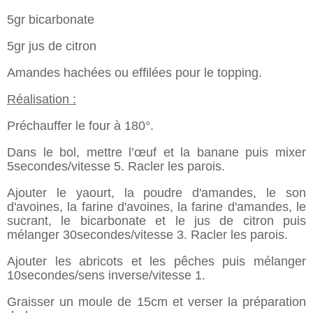
5gr bicarbonate
5gr jus de citron
Amandes hachées ou effilées pour le topping.
Réalisation :
Préchauffer le four à 180°.
Dans le bol, mettre l’œuf et la banane puis mixer
5secondes/vitesse 5. Racler les parois.
Ajouter le yaourt, la poudre d'amandes, le son
d'avoines, la farine d'avoines, la farine d'amandes, le
sucrant, le bicarbonate et le jus de citron puis
mélanger 30secondes/vitesse 3. Racler les parois.
Ajouter les abricots et les pêches puis mélanger
10secondes/sens inverse/vitesse 1.
Graisser un moule de 15cm et verser la préparation