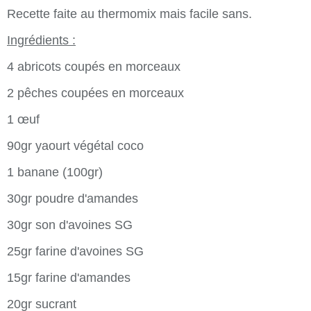
Recette faite au thermomix mais facile sans.
Ingrédients :
4 abricots coupés en morceaux
2 pêches coupées en morceaux
1 œuf
90gr yaourt végétal coco
1 banane (100gr)
30gr poudre d'amandes
30gr son d'avoines SG
25gr farine d'avoines SG
15gr farine d'amandes
20gr sucrant