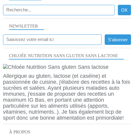
NEWSLETTER
CHLOÉE NUTRITION SANS GLUTEN SANS LACTOSE
Allergique au gluten, lactose (et caséine) et
passionnée de cuisine, j'élabore des recettes à la fois
sucrées et salées. Ayant plusieurs maladies auto
immunes, j'essaie de proposer des recettes un
maximum IG Bas, en portant une attention
particulière sur les aliments utilisés (apports,
vitamines, nutriments..). Je fais également bcp de
sport donc une bonne alimentation est primordiale!
À PROPOS