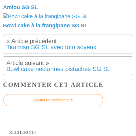
Amlou SG SL
Bowl cake à la frangipane SG SL
Tiramisu SG SL avec tofu soyeux
Bowl cake nectarines pistaches SG SL
COMMENTER CET ARTICLE
Ajouter un commentaire
RECHERCHE