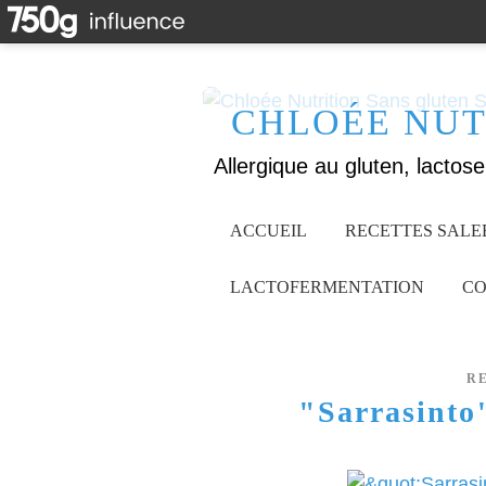
CHLOÉE NUT
ACCUEIL
RECETTES SALE
LACTOFERMENTATION
CO
R
"Sarrasinto