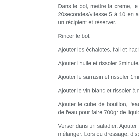
Dans le bol, mettre la crème, le
20secondes/vitesse 5 à 10 en 
un récipient et réserver.
Rincer le bol.
Ajouter les échalotes, l'ail et h
Ajouter l'huile et rissoler 3minut
Ajouter le sarrasin et rissoler 1
Ajouter le vin blanc et rissoler 
Ajouter le cube de bouillon, l'
de l'eau pour faire 700gr de liqu
Verser dans un saladier. Ajoute
mélanger. Lors du dressage, disp