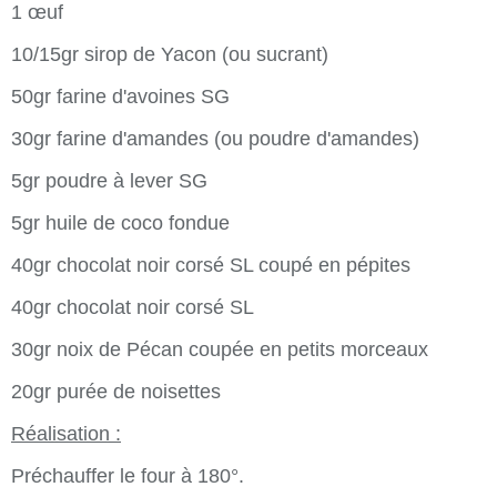
1 œuf
10/15gr sirop de Yacon (ou sucrant)
50gr farine d'avoines SG
30gr farine d'amandes (ou poudre d'amandes)
5gr poudre à lever SG
5gr huile de coco fondue
40gr chocolat noir corsé SL coupé en pépites
40gr chocolat noir corsé SL
30gr noix de Pécan coupée en petits morceaux
20gr purée de noisettes
Réalisation :
Préchauffer le four à 180°.