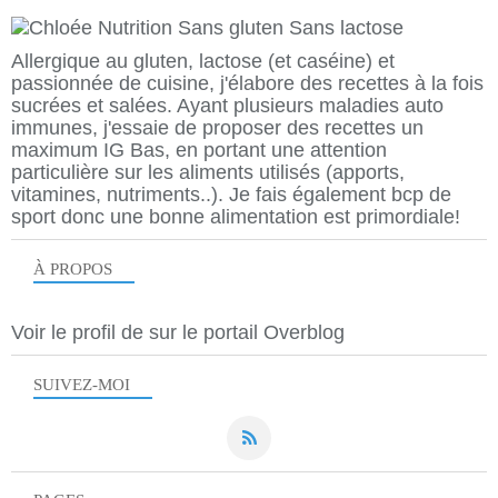
Allergique au gluten, lactose (et caséine) et
passionnée de cuisine, j'élabore des recettes à la fois
sucrées et salées. Ayant plusieurs maladies auto
immunes, j'essaie de proposer des recettes un
maximum IG Bas, en portant une attention
particulière sur les aliments utilisés (apports,
vitamines, nutriments..). Je fais également bcp de
sport donc une bonne alimentation est primordiale!
À PROPOS
Voir le profil de
sur le portail Overblog
SUIVEZ-MOI