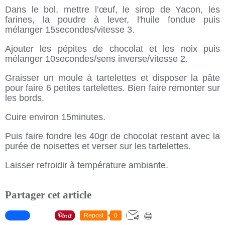
Dans le bol, mettre l’œuf, le sirop de Yacon, les
farines, la poudre à lever, l'huile fondue puis
mélanger 15secondes/vitesse 3.
Ajouter les pépites de chocolat et les noix puis
mélanger 10secondes/sens inverse/vitesse 2.
Graisser un moule à tartelettes et disposer la pâte
pour faire 6 petites tartelettes. Bien faire remonter sur
les bords.
Cuire environ 15minutes.
Puis faire fondre les 40gr de chocolat restant avec la
purée de noisettes et verser sur les tartelettes.
Laisser refroidir à température ambiante.
Partager cet article
Repost
0