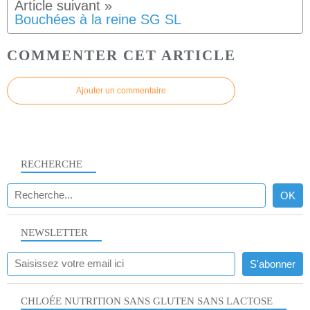
Bouchées à la reine SG SL
COMMENTER CET ARTICLE
Ajouter un commentaire
RECHERCHE
NEWSLETTER
CHLOÉE NUTRITION SANS GLUTEN SANS LACTOSE