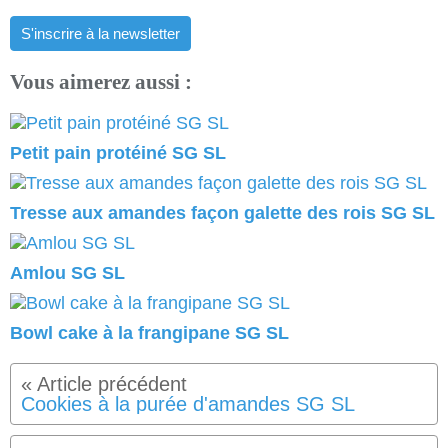
S'inscrire à la newsletter
Vous aimerez aussi :
Petit pain protéiné SG SL
Tresse aux amandes façon galette des rois SG SL
Amlou SG SL
Bowl cake à la frangipane SG SL
Cookies à la purée d'amandes SG SL