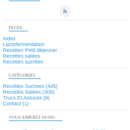
PAGES
Index
Lactofermentation
Recettes Petit déjeuner
Recettes salées
Recettes sucrées
CATÉGORIES
Recettes Sucrees
(445)
Recettes Salées
(308)
Trucs Et Astuces
(9)
Contact
(1)
VOUS AIMEREZ AUSSI :