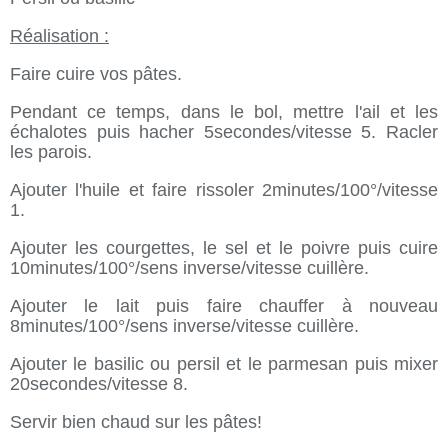
Réalisation :
Faire cuire vos pâtes.
Pendant ce temps, dans le bol, mettre l'ail et les
échalotes puis hacher 5secondes/vitesse 5. Racler
les parois.
Ajouter l'huile et faire rissoler 2minutes/100°/vitesse
1.
Ajouter les courgettes, le sel et le poivre puis cuire
10minutes/100°/sens inverse/vitesse cuillère.
Ajouter le lait puis faire chauffer à nouveau
8minutes/100°/sens inverse/vitesse cuillère.
Ajouter le basilic ou persil et le parmesan puis mixer
20secondes/vitesse 8.
Servir bien chaud sur les pâtes!