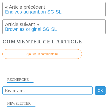
Endives au jambon SG SL
Brownies original SG SL
COMMENTER CET ARTICLE
Ajouter un commentaire
RECHERCHE
NEWSLETTER