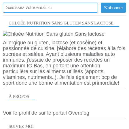
CHLOÉE NUTRITION SANS GLUTEN SANS LACTOSE
Allergique au gluten, lactose (et caséine) et
passionnée de cuisine, j'élabore des recettes à la fois
sucrées et salées. Ayant plusieurs maladies auto
immunes, j'essaie de proposer des recettes un
maximum IG Bas, en portant une attention
particulière sur les aliments utilisés (apports,
vitamines, nutriments..). Je fais également bcp de
sport donc une bonne alimentation est primordiale!
À PROPOS
Voir le profil de
sur le portail Overblog
SUIVEZ-MOI