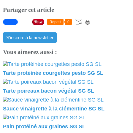
Partager cet article
Repost
0
S'inscrire à la newsletter
Vous aimerez aussi :
Tarte protéinée courgettes pesto SG SL
Tarte poireaux bacon végétal SG SL
Sauce vinaigrette à la clémentine SG SL
Pain protéiné aux graines SG SL