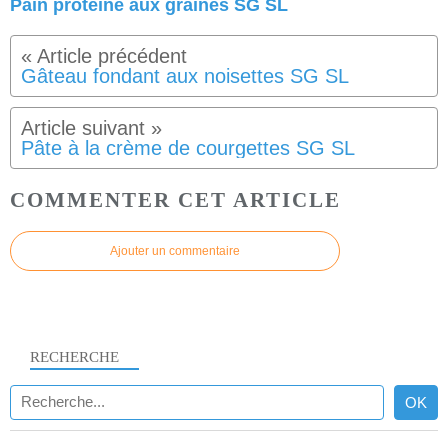
Pain protéiné aux graines SG SL
Gâteau fondant aux noisettes SG SL
Pâte à la crème de courgettes SG SL
COMMENTER CET ARTICLE
Ajouter un commentaire
RECHERCHE