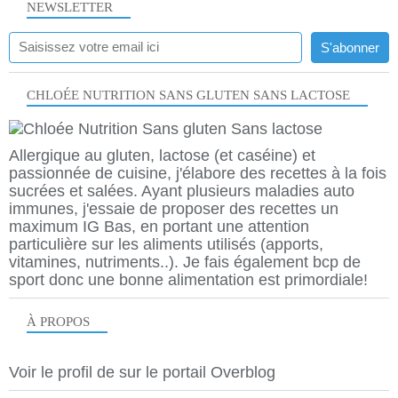
NEWSLETTER
CHLOÉE NUTRITION SANS GLUTEN SANS LACTOSE
Allergique au gluten, lactose (et caséine) et
passionnée de cuisine, j'élabore des recettes à la fois
sucrées et salées. Ayant plusieurs maladies auto
immunes, j'essaie de proposer des recettes un
maximum IG Bas, en portant une attention
particulière sur les aliments utilisés (apports,
vitamines, nutriments..). Je fais également bcp de
sport donc une bonne alimentation est primordiale!
À PROPOS
Voir le profil de
sur le portail Overblog