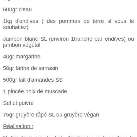
600gr d'eau
1kg d'endives (+des pommes de terre si vous le
souhaitez)
Jambon blanc SL (environ 1tranche par endives) ou
jambon végétal
40gr margarine
50gr farine de sarrasin
500gr lait d'amandes SS
1 pincée noix de muscade
Sel et poivre
75gr gruyère râpé SL ou gruyère végan
Réalisation :