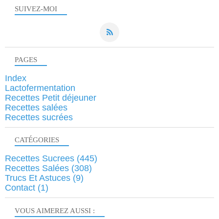
SUIVEZ-MOI
PAGES
Index
Lactofermentation
Recettes Petit déjeuner
Recettes salées
Recettes sucrées
CATÉGORIES
Recettes Sucrees
(445)
Recettes Salées
(308)
Trucs Et Astuces
(9)
Contact
(1)
VOUS AIMEREZ AUSSI :